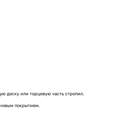
ую доску или торцевую часть стропил.
ановым покрытием.