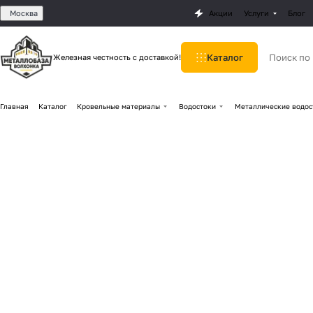
Москва
Акции
Услуги
Блог
Каталог
Железная честность с доставкой!
Главная
Каталог
Кровельные материалы
Водостоки
Металлические водос