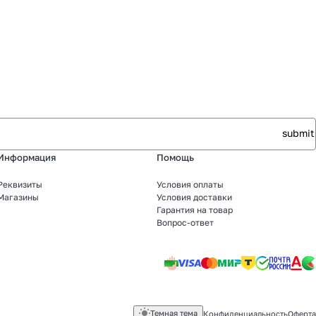
Информация
Помощь
Реквизиты
Условия оплаты
Магазины
Условия доставки
Гарантия на товар
Вопрос-ответ
Темная тема
Конфиденциальность
Оферта