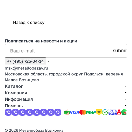
Назад к списку
Подписаться
на новости и акции
+7 (495) 725-04-14
msk@metallobazav.ru
Московская область, городской округ Подольск, деревня
Малое Брянцево
Каталог
Компания
Информация
Помощь
© 2026 Металлобаза Волхонка