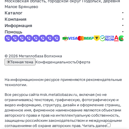
Московская область, городской округ Подольск, деревня
Малое Брянцево
Каталог
Компания
Информация
Помощь
© 2026 Металлобаза Волхонка
Темная тема
Конфиденциальность
Оферта
На информационном ресурсе применяются
рекомендательные
технологии
.
Все ресурсы сайта msk.metallobazav.ru, включая (но не
ограничиваясь) текстовую, графическую, фотографическую и
видео информацию, структуру, дизайн и оформление страниц,
доменное имя, фирменное наименование являются объектами
авторского права и прав на интеллектуальную собственность,
защищены российским законодательством и международными
соглашениями об охране авторских прав.
Читать далее