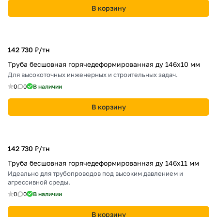
В корзину
142 730 ₽/
тн
Труба бесшовная горячедеформированная ду 146х10 мм
Для высокоточных инженерных и строительных задач.
0
0
В наличии
В корзину
142 730 ₽/
тн
Труба бесшовная горячедеформированная ду 146х11 мм
Идеально для трубопроводов под высоким давлением и
агрессивной среды.
0
0
В наличии
В корзину