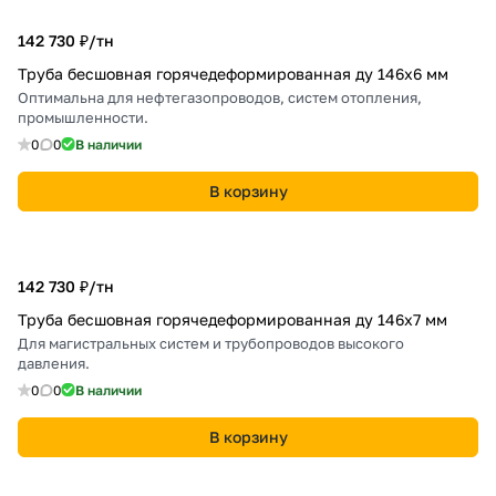
142 730 ₽/
тн
Труба бесшовная горячедеформированная ду 146х6 мм
Оптимальна для нефтегазопроводов, систем отопления,
промышленности.
0
0
В наличии
В корзину
142 730 ₽/
тн
Труба бесшовная горячедеформированная ду 146х7 мм
Для магистральных систем и трубопроводов высокого
давления.
0
0
В наличии
В корзину