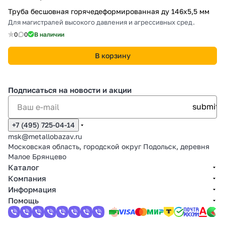
Труба бесшовная горячедеформированная ду 146х5,5 мм
Для магистралей высокого давления и агрессивных сред.
0
0
В наличии
В корзину
Подписаться
на новости и акции
+7 (495) 725-04-14
msk@metallobazav.ru
Московская область, городской округ Подольск, деревня
Малое Брянцево
Каталог
Компания
Информация
Помощь