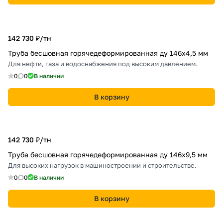
142 730 ₽/
тн
Труба бесшовная горячедеформированная ду 146х4,5 мм
Для нефти, газа и водоснабжения под высоким давлением.
0
0
В наличии
В корзину
142 730 ₽/
тн
Труба бесшовная горячедеформированная ду 146х9,5 мм
Для высоких нагрузок в машиностроении и строительстве.
0
0
В наличии
В корзину