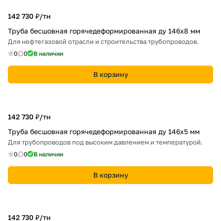
142 730 ₽/
тн
Труба бесшовная горячедеформированная ду 146х8 мм
Для нефтегазовой отрасли и строительства трубопроводов.
0
0
В наличии
В корзину
142 730 ₽/
тн
Труба бесшовная горячедеформированная ду 146х5 мм
Для трубопроводов под высоким давлением и температурой.
0
0
В наличии
В корзину
142 730 ₽/
тн