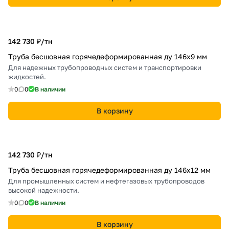
142 730 ₽/
тн
Труба бесшовная горячедеформированная ду 146х9 мм
Для надежных трубопроводных систем и транспортировки
жидкостей.
0
0
В наличии
В корзину
142 730 ₽/
тн
Труба бесшовная горячедеформированная ду 146х12 мм
Для промышленных систем и нефтегазовых трубопроводов
высокой надежности.
0
0
В наличии
В корзину