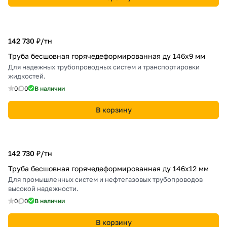
142 730 ₽/
тн
Труба бесшовная горячедеформированная ду 146х9 мм
Для надежных трубопроводных систем и транспортировки
жидкостей.
0
0
В наличии
В корзину
142 730 ₽/
тн
Труба бесшовная горячедеформированная ду 146х12 мм
Для промышленных систем и нефтегазовых трубопроводов
высокой надежности.
0
0
В наличии
В корзину