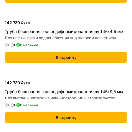
142 730 ₽/
тн
Труба бесшовная горячедеформированная ду 146х4,5 мм
Для нефти, газа и водоснабжения под высоким давлением.
0
0
В наличии
В корзину
142 730 ₽/
тн
Труба бесшовная горячедеформированная ду 146х9,5 мм
Для высоких нагрузок в машиностроении и строительстве.
0
0
В наличии
В корзину