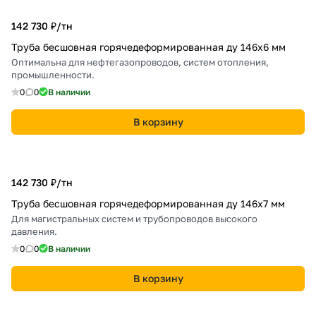
142 730 ₽/
тн
Труба бесшовная горячедеформированная ду 146х6 мм
Оптимальна для нефтегазопроводов, систем отопления,
промышленности.
0
0
В наличии
В корзину
142 730 ₽/
тн
Труба бесшовная горячедеформированная ду 146х7 мм
Для магистральных систем и трубопроводов высокого
давления.
0
0
В наличии
В корзину