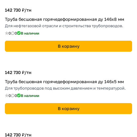
142 730 ₽/
тн
Труба бесшовная горячедеформированная ду 146х8 мм
Для нефтегазовой отрасли и строительства трубопроводов.
0
0
В наличии
В корзину
142 730 ₽/
тн
Труба бесшовная горячедеформированная ду 146х5 мм
Для трубопроводов под высоким давлением и температурой.
0
0
В наличии
В корзину
142 730 ₽/
тн