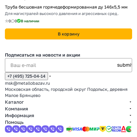
Труба бесшовная горячедеформированная ду 146х5,5 мм
Для магистралей высокого давления и агрессивных сред.
0
0
В наличии
В корзину
Подписаться
на новости и акции
+7 (495) 725-04-14
msk@metallobazav.ru
Московская область, городской округ Подольск, деревня
Малое Брянцево
Каталог
Компания
Информация
Помощь