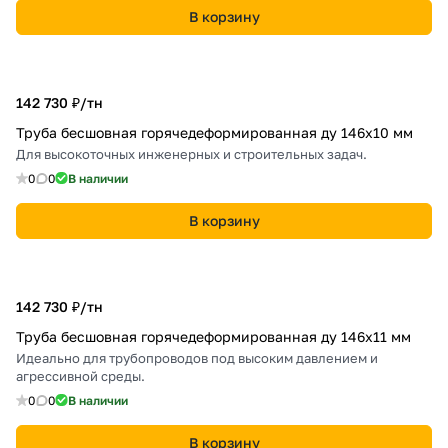
В корзину
142 730 ₽/
тн
Труба бесшовная горячедеформированная ду 146х10 мм
Для высокоточных инженерных и строительных задач.
0
0
В наличии
В корзину
142 730 ₽/
тн
Труба бесшовная горячедеформированная ду 146х11 мм
Идеально для трубопроводов под высоким давлением и
агрессивной среды.
0
0
В наличии
В корзину