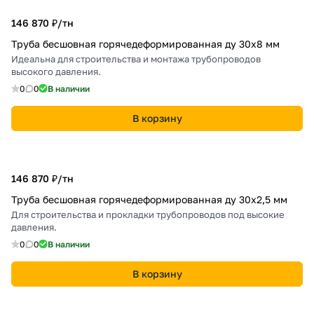
146 870 ₽/
тн
Труба бесшовная горячедеформированная ду 30х8 мм
Идеальна для строительства и монтажа трубопроводов
высокого давления.
0
0
В наличии
В корзину
146 870 ₽/
тн
Труба бесшовная горячедеформированная ду 30х2,5 мм
Для строительства и прокладки трубопроводов под высокие
давления.
0
0
В наличии
В корзину