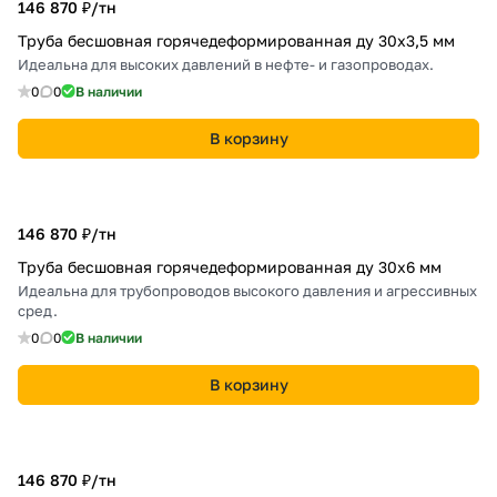
146 870 ₽/
тн
Труба бесшовная горячедеформированная ду 30х3,5 мм
Идеальна для высоких давлений в нефте- и газопроводах.
0
0
В наличии
В корзину
146 870 ₽/
тн
Труба бесшовная горячедеформированная ду 30х6 мм
Идеальна для трубопроводов высокого давления и агрессивных
сред.
0
0
В наличии
В корзину
146 870 ₽/
тн