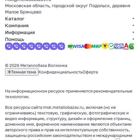
Московская область, городской округ Подольск, деревня
Малое Брянцево
Каталог
Компания
Информация
Помощь
© 2026 Металлобаза Волхонка
Темная тема
Конфиденциальность
Оферта
На информационном ресурсе применяются
рекомендательные
технологии
.
Все ресурсы сайта msk.metallobazav.ru, включая (но не
ограничиваясь) текстовую, графическую, фотографическую и
видео информацию, структуру, дизайн и оформление страниц,
доменное имя, фирменное наименование являются объектами
авторского права и прав на интеллектуальную собственность,
защищены российским законодательством и международными