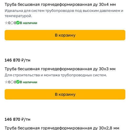
Труба бесшовная горячедеформированная ду 30х4 мм
Идеальна для систем трубопроводов под высоким давлением и
температурой.
0
0
В наличии
В корзину
146 870 ₽/
тн
Труба бесшовная горячедеформированная ду 30х3 мм
Для строительства и монтажа трубопроводных систем.
0
0
В наличии
В корзину
146 870 ₽/
тн
Труба бесшовная горячедеформированная ду 30х2,8 мм