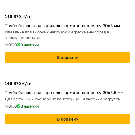
146 870 ₽/
тн
Труба бесшовная горячедеформированная ду 30х5 мм
Идеальна для высоких нагрузок и агрессивных сред в
промышленности.
0
0
В наличии
В корзину
146 870 ₽/
тн
Труба бесшовная горячедеформированная ду 30х5,5 мм
Для сложных инженерных конструкций и высоких нагрузок.
0
0
В наличии
В корзину