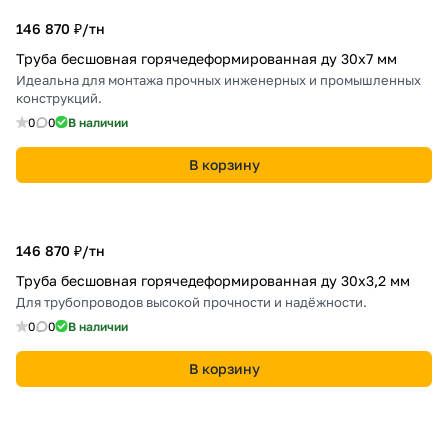
146 870 ₽/
тн
Труба бесшовная горячедеформированная ду 30х7 мм
Идеальна для монтажа прочных инженерных и промышленных
конструкций.
0
0
В наличии
В корзину
146 870 ₽/
тн
Труба бесшовная горячедеформированная ду 30х3,2 мм
Для трубопроводов высокой прочности и надёжности.
0
0
В наличии
В корзину