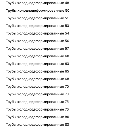
Трубы холоднодеформированные 48
Трубы холоднодеформированные 50
Трубы холоднодеформированные 51
Трубы холоднодеформированные 53
Трубы холоднодеформированные 54
Трубы холоднодеформированные 56
Трубы холоднодеформированные 57
Трубы холоднодеформированные 60
Трубы холоднодеформированные 63
Трубы холоднодеформированные 65
Трубы холоднодеформированные 68
Трубы холоднодеформированные 70
Трубы холоднодеформированные 73
Трубы холоднодеформированные 75
Трубы холоднодеформированные 76
Трубы холоднодеформированные 80
Трубы холоднодеформированные 83