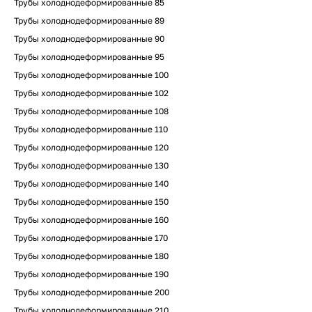
Трубы холоднодеформированные 85
Трубы холоднодеформированные 89
Трубы холоднодеформированные 90
Трубы холоднодеформированные 95
Трубы холоднодеформированные 100
Трубы холоднодеформированные 102
Трубы холоднодеформированные 108
Трубы холоднодеформированные 110
Трубы холоднодеформированные 120
Трубы холоднодеформированные 130
Трубы холоднодеформированные 140
Трубы холоднодеформированные 150
Трубы холоднодеформированные 160
Трубы холоднодеформированные 170
Трубы холоднодеформированные 180
Трубы холоднодеформированные 190
Трубы холоднодеформированные 200
Трубы холоднодеформированные 210