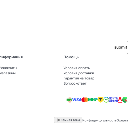
Информация
Помощь
Реквизиты
Условия оплаты
Магазины
Условия доставки
Гарантия на товар
Вопрос-ответ
Темная тема
Конфиденциальность
Оферта