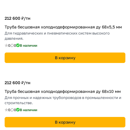
212 600 ₽/
тн
Труба бесшовная холоднодеформированная ду 68х5,5 мм
Для гидравлических и пневматических систем высокого
давления.
0
0
В наличии
В корзину
212 600 ₽/
тн
Труба бесшовная холоднодеформированная ду 68х10 мм
Для прочных и надежных трубопроводов в промышленности и
строительстве.
0
0
В наличии
В корзину