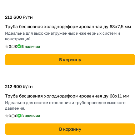
212 600 ₽/
тн
Труба бесшовная холоднодеформированная ду 68х7,5 мм
Идеальна для высоконагруженных инженерных систем и
конструкций.
0
0
В наличии
В корзину
212 600 ₽/
тн
Труба бесшовная холоднодеформированная ду 68х11 мм
Идеально для систем отопления и трубопроводов высокого
давления.
0
0
В наличии
В корзину