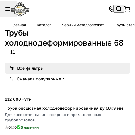
Главная
Каталог
Чёрный металлопрокат
Трубы ста
Трубы
холоднодеформированные 68
11
Все фильтры
Сначала популярные
212 600 ₽/
тн
Труба бесшовная холоднодеформированная ду 68х9 мм
Для высокоточных инженерных и промышленных
трубопроводов.
0
0
В наличии