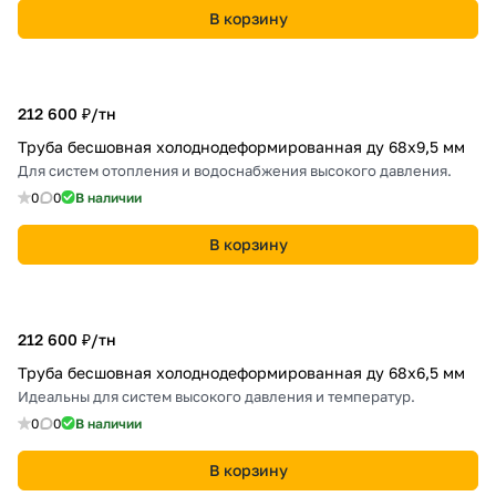
В корзину
212 600 ₽/
тн
Труба бесшовная холоднодеформированная ду 68х9,5 мм
Для систем отопления и водоснабжения высокого давления.
0
0
В наличии
В корзину
212 600 ₽/
тн
Труба бесшовная холоднодеформированная ду 68х6,5 мм
Идеальны для систем высокого давления и температур.
0
0
В наличии
В корзину