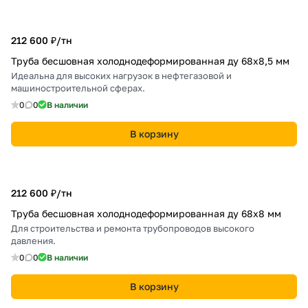
212 600 ₽/
тн
Труба бесшовная холоднодеформированная ду 68х8,5 мм
Идеальна для высоких нагрузок в нефтегазовой и
машиностроительной сферах.
0
0
В наличии
В корзину
212 600 ₽/
тн
Труба бесшовная холоднодеформированная ду 68х8 мм
Для строительства и ремонта трубопроводов высокого
давления.
0
0
В наличии
В корзину