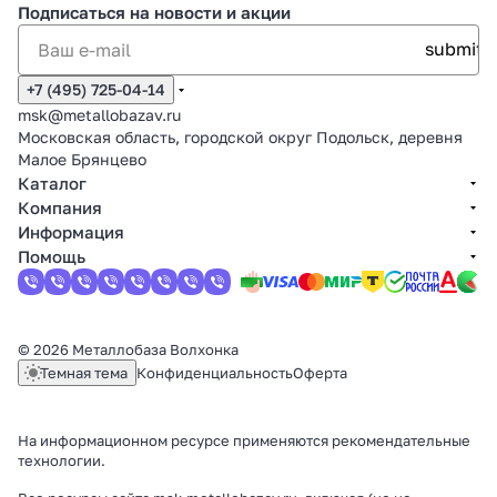
Подписаться
на новости и акции
+7 (495) 725-04-14
msk@metallobazav.ru
Московская область, городской округ Подольск, деревня
Малое Брянцево
Каталог
Компания
Информация
Помощь
© 2026 Металлобаза Волхонка
Темная тема
Конфиденциальность
Оферта
На информационном ресурсе применяются
рекомендательные
технологии
.