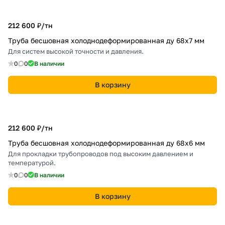
212 600 ₽/
тн
Труба бесшовная холоднодеформированная ду 68х7 мм
Для систем высокой точности и давления.
0
0
В наличии
В корзину
212 600 ₽/
тн
Труба бесшовная холоднодеформированная ду 68х6 мм
Для прокладки трубопроводов под высоким давлением и
температурой.
0
0
В наличии
В корзину