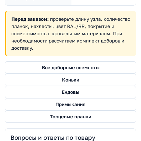
Перед заказом:
проверьте длину узла, количество
планок, нахлесты, цвет RAL/RR, покрытие и
совместимость с кровельным материалом. При
необходимости рассчитаем комплект доборов и
доставку.
Все доборные элементы
Коньки
Ендовы
Примыкания
Торцевые планки
Вопросы и ответы по товару