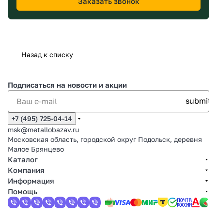
Заказать звонок
Назад к списку
Подписаться
на новости и акции
+7 (495) 725-04-14
msk@metallobazav.ru
Московская область, городской округ Подольск, деревня
Малое Брянцево
Каталог
Компания
Информация
Помощь