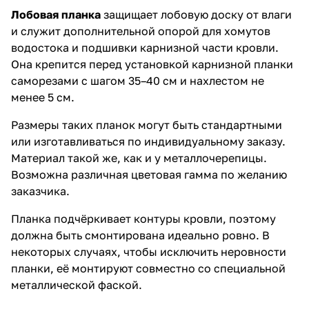
Лобовая планка
защищает лобовую доску от влаги
и служит дополнительной опорой для хомутов
водостока и подшивки карнизной части кровли.
Она крепится перед установкой карнизной планки
саморезами с шагом 35–40 см и нахлестом не
менее 5 см.
Размеры таких планок могут быть стандартными
или изготавливаться по индивидуальному заказу.
Материал такой же, как и у металлочерепицы.
Возможна различная цветовая гамма по желанию
заказчика.
Планка подчёркивает контуры кровли, поэтому
должна быть смонтирована идеально ровно. В
некоторых случаях, чтобы исключить неровности
планки, её монтируют совместно со специальной
металлической фаской.