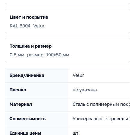
Цвет и покрытие
RAL 8004, Velur.
Толщина и размер
0.5 мм, размер: 190х50 мм.
Бренд/линейка
Velur
Пленка
не указана
Материал
Сталь с полимерным покры
Совместимость
Универсальные кровельны
Единица цены
шт