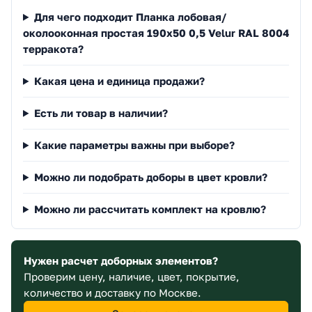
Для чего подходит Планка лобовая/
околооконная простая 190х50 0,5 Velur RAL 8004
терракота?
Какая цена и единица продажи?
Есть ли товар в наличии?
Какие параметры важны при выборе?
Можно ли подобрать доборы в цвет кровли?
Можно ли рассчитать комплект на кровлю?
Нужен расчет доборных элементов?
Проверим цену, наличие, цвет, покрытие,
количество и доставку по Москве.