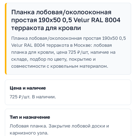
Планка лобовая/околооконная
простая 190х50 0,5 Velur RAL 8004
терракота для кровли
Планка лобовая/околооконная простая 190х50 0,5
Velur RAL 8004 терракота в Москве: лобовая
планка для кровли, цена 725 ₽/шт, наличие на
складе, подбор по цвету, покрытию и
совместимости с кровельным материалом.
Цена и наличие
725 ₽/шт. В наличии.
Тип и назначение
Лобовая планка. Закрытие лобовой доски и
карнизного узла.