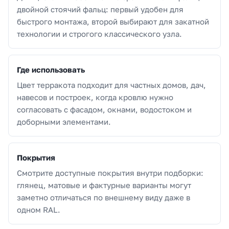
двойной стоячий фальц: первый удобен для
быстрого монтажа, второй выбирают для закатной
технологии и строгого классического узла.
Где использовать
Цвет терракота подходит для частных домов, дач,
навесов и построек, когда кровлю нужно
согласовать с фасадом, окнами, водостоком и
доборными элементами.
Покрытия
Смотрите доступные покрытия внутри подборки:
глянец, матовые и фактурные варианты могут
заметно отличаться по внешнему виду даже в
одном RAL.