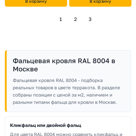
В корзину
В корзину
1
2
3
Фальцевая кровля RAL 8004 в
Москве
Фальцевая кровля RAL 8004 - подборка
реальных товаров в цвете терракота. В разделе
собраны позиции с ценой за м2, наличием и
разными типами фальца для кровли в Москве.
Кликфальц или двойной фальц
Для цвета RAL 8004 можно сравнить кликфальц и