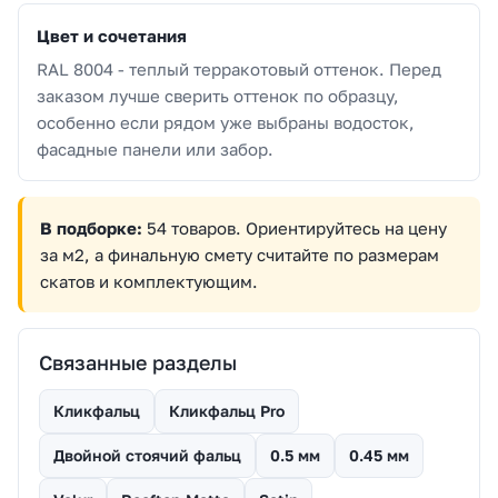
Цвет и сочетания
RAL 8004 - теплый терракотовый оттенок. Перед
заказом лучше сверить оттенок по образцу,
особенно если рядом уже выбраны водосток,
фасадные панели или забор.
В подборке:
54 товаров. Ориентируйтесь на цену
за м2, а финальную смету считайте по размерам
скатов и комплектующим.
Связанные разделы
Кликфальц
Кликфальц Pro
Двойной стоячий фальц
0.5 мм
0.45 мм