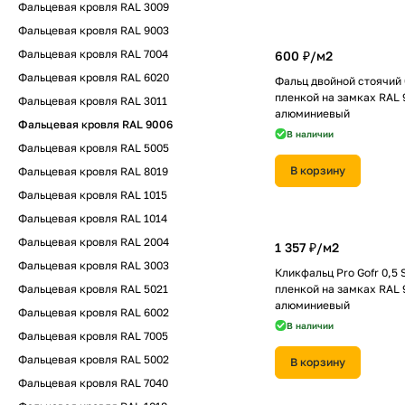
Фальцевая кровля RAL 3009
Фальцевая кровля RAL 9003
Фальцевая кровля RAL 7004
600 ₽/
м2
Фальцевая кровля RAL 6020
Фальц двойной стоячий 0
пленкой на замках RAL 
Фальцевая кровля RAL 3011
алюминиевый
Фальцевая кровля RAL 9006
В наличии
Фальцевая кровля RAL 5005
В корзину
Фальцевая кровля RAL 8019
Фальцевая кровля RAL 1015
Фальцевая кровля RAL 1014
Фальцевая кровля RAL 2004
1 357 ₽/
м2
Фальцевая кровля RAL 3003
Кликфальц Pro Gofr 0,5 S
Фальцевая кровля RAL 5021
пленкой на замках RAL 
алюминиевый
Фальцевая кровля RAL 6002
В наличии
Фальцевая кровля RAL 7005
Фальцевая кровля RAL 5002
В корзину
Фальцевая кровля RAL 7040