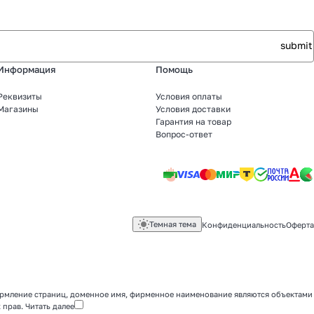
Информация
Помощь
Реквизиты
Условия оплаты
Магазины
Условия доставки
Гарантия на товар
Вопрос-ответ
Темная тема
Конфиденциальность
Оферта
оформление страниц, доменное имя, фирменное наименование являются объектами
 прав.
Читать далее