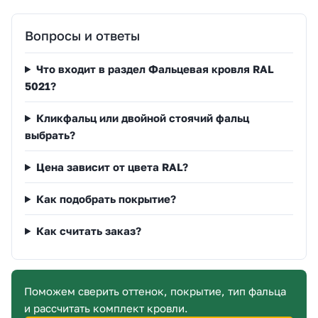
Вопросы и ответы
Что входит в раздел Фальцевая кровля RAL
5021?
Кликфальц или двойной стоячий фальц
выбрать?
Цена зависит от цвета RAL?
Как подобрать покрытие?
Как считать заказ?
Поможем сверить оттенок, покрытие, тип фальца
и рассчитать комплект кровли.