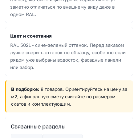
заметно отличаться по внешнему виду даже в
одном RAL.
Цвет и сочетания
RAL 5021 - сине-зеленый оттенок. Перед заказом
лучше сверить оттенок по образцу, особенно если
рядом уже выбраны водосток, фасадные панели
или забор.
В подборке:
8 товаров. Ориентируйтесь на цену за
м2, а финальную смету считайте по размерам
скатов и комплектующим.
Связанные разделы