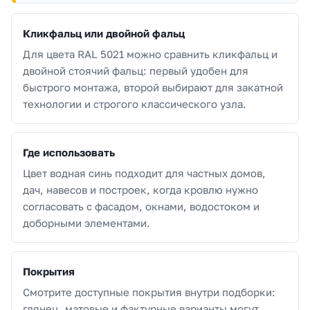
Кликфальц или двойной фальц
Для цвета RAL 5021 можно сравнить кликфальц и
двойной стоячий фальц: первый удобен для
быстрого монтажа, второй выбирают для закатной
технологии и строгого классического узла.
Где использовать
Цвет водная синь подходит для частных домов,
дач, навесов и построек, когда кровлю нужно
согласовать с фасадом, окнами, водостоком и
доборными элементами.
Покрытия
Смотрите доступные покрытия внутри подборки:
глянец, матовые и фактурные варианты могут