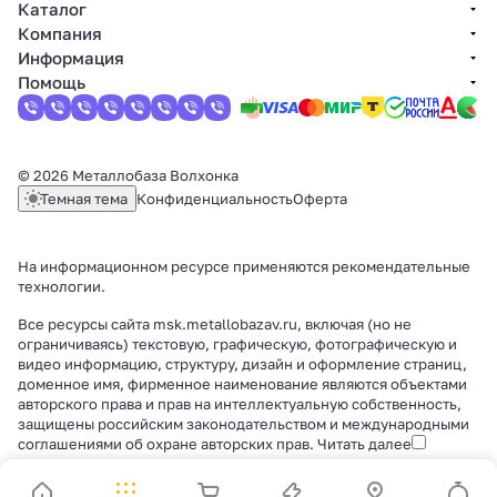
Каталог
Компания
Информация
Помощь
© 2026 Металлобаза Волхонка
Темная тема
Конфиденциальность
Оферта
На информационном ресурсе применяются
рекомендательные
технологии
.
Все ресурсы сайта msk.metallobazav.ru, включая (но не
ограничиваясь) текстовую, графическую, фотографическую и
видео информацию, структуру, дизайн и оформление страниц,
доменное имя, фирменное наименование являются объектами
авторского права и прав на интеллектуальную собственность,
защищены российским законодательством и международными
соглашениями об охране авторских прав.
Читать далее