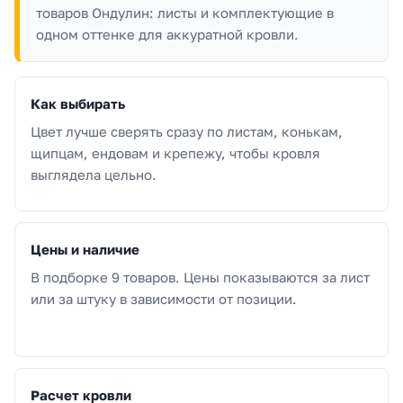
товаров Ондулин: листы и комплектующие в
одном оттенке для аккуратной кровли.
Как выбирать
Цвет лучше сверять сразу по листам, конькам,
щипцам, ендовам и крепежу, чтобы кровля
выглядела цельно.
Цены и наличие
В подборке 9 товаров. Цены показываются за лист
или за штуку в зависимости от позиции.
Расчет кровли