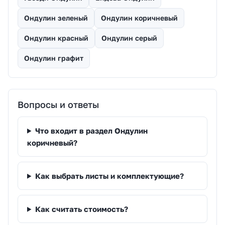
Ондулин зеленый
Ондулин коричневый
Ондулин красный
Ондулин серый
Ондулин графит
Вопросы и ответы
Что входит в раздел Ондулин
коричневый?
Как выбрать листы и комплектующие?
Как считать стоимость?