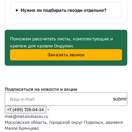
Нужно ли подбирать гвозди отдельно?
Поможем рассчитать листы, комплектующие и
крепеж для кровли Ондулин.
Заказать звонок
Подписаться
на новости и акции
+7 (495) 725-04-14
msk@metallobazav.ru
Московская область, городской округ Подольск, деревня
Малое Брянцево