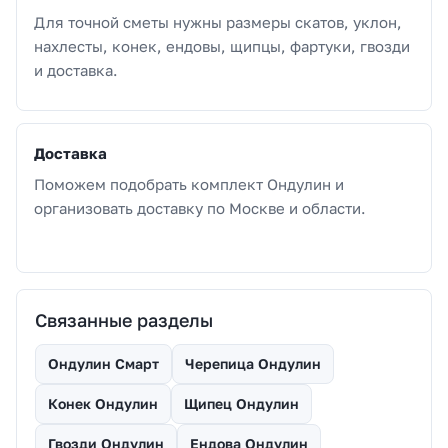
Для точной сметы нужны размеры скатов, уклон,
нахлесты, конек, ендовы, щипцы, фартуки, гвозди
и доставка.
Доставка
Поможем подобрать комплект Ондулин и
организовать доставку по Москве и области.
Связанные разделы
Ондулин Смарт
Черепица Ондулин
Конек Ондулин
Щипец Ондулин
Гвозди Ондулин
Ендова Ондулин