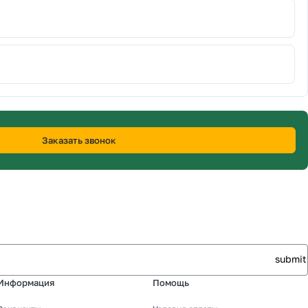
Заказать звонок
Информация
Помощь