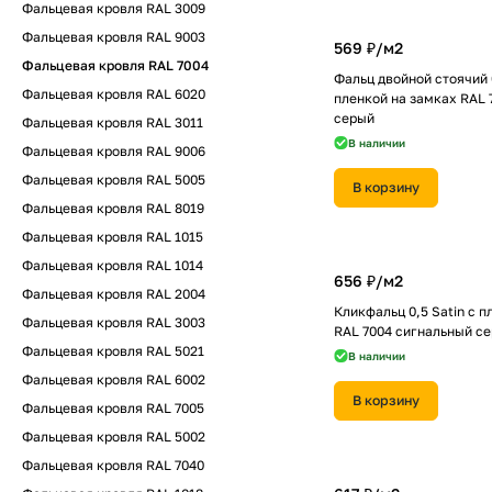
Фальцевая кровля RAL 3009
Фальцевая кровля RAL 9003
569 ₽/
м2
Фальцевая кровля RAL 7004
Фальц двойной стоячий 0
Фальцевая кровля RAL 6020
пленкой на замках RAL 
серый
Фальцевая кровля RAL 3011
В наличии
Фальцевая кровля RAL 9006
Фальцевая кровля RAL 5005
В корзину
Фальцевая кровля RAL 8019
Фальцевая кровля RAL 1015
Фальцевая кровля RAL 1014
656 ₽/
м2
Фальцевая кровля RAL 2004
Кликфальц 0,5 Satin с п
Фальцевая кровля RAL 3003
RAL 7004 сигнальный с
Фальцевая кровля RAL 5021
В наличии
Фальцевая кровля RAL 6002
В корзину
Фальцевая кровля RAL 7005
Фальцевая кровля RAL 5002
Фальцевая кровля RAL 7040