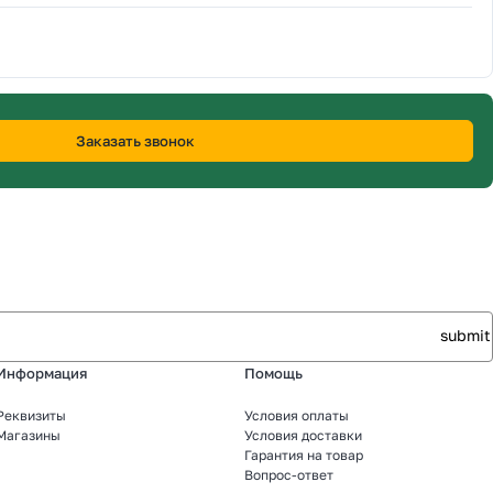
Заказать звонок
Информация
Помощь
Реквизиты
Условия оплаты
Магазины
Условия доставки
Гарантия на товар
Вопрос-ответ