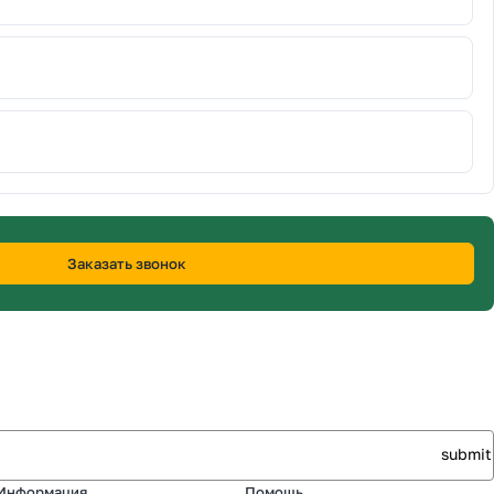
Заказать звонок
Информация
Помощь