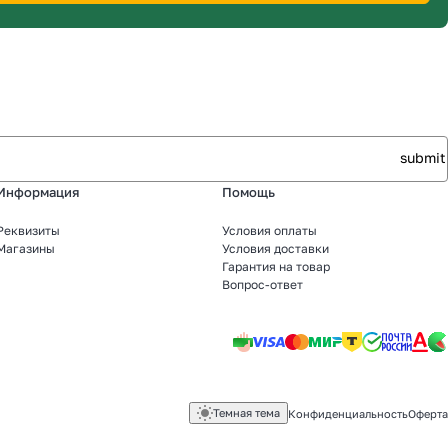
Информация
Помощь
Реквизиты
Условия оплаты
Магазины
Условия доставки
Гарантия на товар
Вопрос-ответ
Темная тема
Конфиденциальность
Оферта