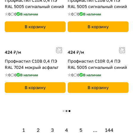
Профнастил С10A 0,4 ПЭ
Профнастил С10B 0,4 ПЭ
RAL 5005 сигнальный синий
RAL 5005 сигнальный синий
0
0
В наличии
0
0
В наличии
В корзину
В корзину
424 ₽/
м
424 ₽/
м
Профнастил С10B 0,4 ПЭ
Профнастил С10R 0,4 ПЭ
RAL 7024 мокрый асфальт
RAL 5005 сигнальный синий
0
0
В наличии
0
0
В наличии
В корзину
В корзину
424 ₽/
м
424 ₽/
м
Профнастил С10A 0,4 ПЭ
Профнастил С10A 0,4 ПЭ
RAL 1014 слоновая кость
RAL 7004 сигнальный серый