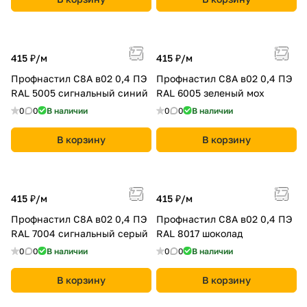
415 ₽/
м
415 ₽/
м
Профнастил С8A в02 0,4 ПЭ
Профнастил С8A в02 0,4 ПЭ
RAL 5005 сигнальный синий
RAL 6005 зеленый мох
0
0
В наличии
0
0
В наличии
В корзину
В корзину
415 ₽/
м
415 ₽/
м
Профнастил С8A в02 0,4 ПЭ
Профнастил С8A в02 0,4 ПЭ
RAL 7004 сигнальный серый
RAL 8017 шоколад
0
0
В наличии
0
0
В наличии
В корзину
В корзину