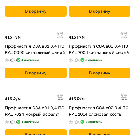
В корзину
В корзину
415 ₽/
м
415 ₽/
м
Профнастил С8A в01 0,4 ПЭ
Профнастил С8A в01 0,4 ПЭ
RAL 5005 сигнальный синий
RAL 7004 сигнальный серый
0
0
В наличии
0
0
В наличии
В корзину
В корзину
415 ₽/
м
415 ₽/
м
Профнастил С8A в01 0,4 ПЭ
Профнастил С8A в02 0,4 ПЭ
RAL 7024 мокрый асфальт
RAL 1014 слоновая кость
0
0
В наличии
0
0
В наличии
В корзину
В корзину