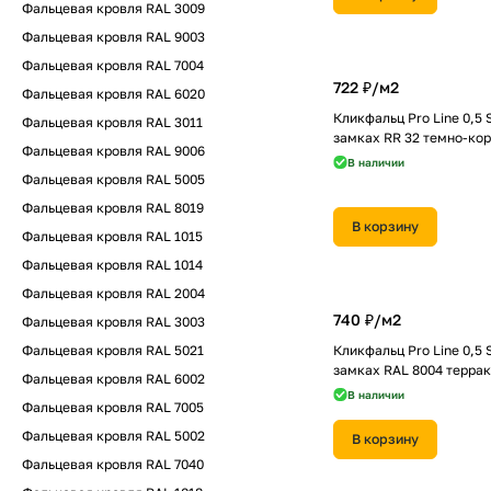
Фальцевая кровля RAL 3009
Фальцевая кровля RAL 9003
Фальцевая кровля RAL 7004
722 ₽/
м2
Фальцевая кровля RAL 6020
Кликфальц Pro Line 0,5 
Фальцевая кровля RAL 3011
замках RR 32 темно-ко
Фальцевая кровля RAL 9006
В наличии
Фальцевая кровля RAL 5005
Фальцевая кровля RAL 8019
В корзину
Фальцевая кровля RAL 1015
Фальцевая кровля RAL 1014
Фальцевая кровля RAL 2004
740 ₽/
м2
Фальцевая кровля RAL 3003
Фальцевая кровля RAL 5021
Кликфальц Pro Line 0,5 
замках RAL 8004 терра
Фальцевая кровля RAL 6002
В наличии
Фальцевая кровля RAL 7005
Фальцевая кровля RAL 5002
В корзину
Фальцевая кровля RAL 7040