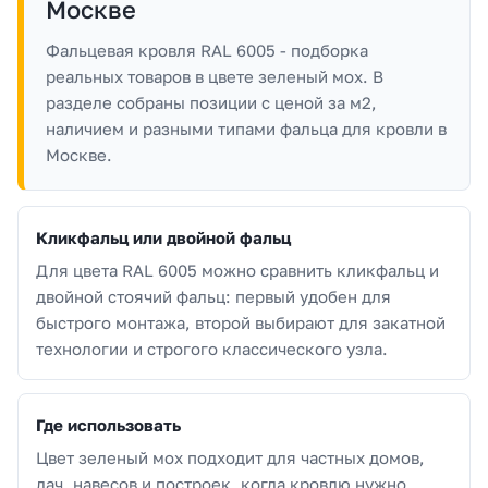
Москве
Фальцевая кровля RAL 6005 - подборка
реальных товаров в цвете зеленый мох. В
разделе собраны позиции с ценой за м2,
наличием и разными типами фальца для кровли в
Москве.
Кликфальц или двойной фальц
Для цвета RAL 6005 можно сравнить кликфальц и
двойной стоячий фальц: первый удобен для
быстрого монтажа, второй выбирают для закатной
технологии и строгого классического узла.
Где использовать
Цвет зеленый мох подходит для частных домов,
дач, навесов и построек, когда кровлю нужно