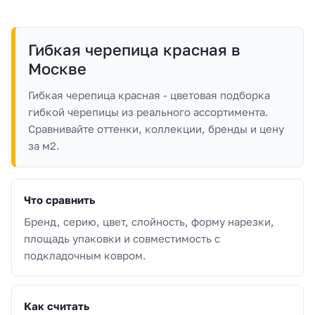
Гибкая черепица красная в
Москве
Гибкая черепица красная - цветовая подборка
гибкой черепицы из реального ассортимента.
Сравнивайте оттенки, коллекции, бренды и цену
за м2.
Что сравнить
Бренд, серию, цвет, слойность, форму нарезки,
площадь упаковки и совместимость с
подкладочным ковром.
Как считать