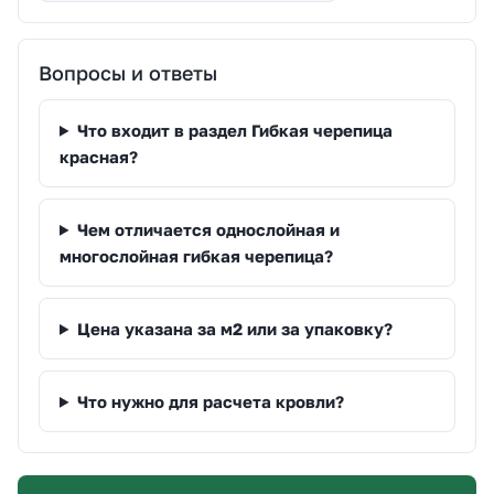
Вопросы и ответы
Что входит в раздел Гибкая черепица
красная?
Чем отличается однослойная и
многослойная гибкая черепица?
Цена указана за м2 или за упаковку?
Что нужно для расчета кровли?