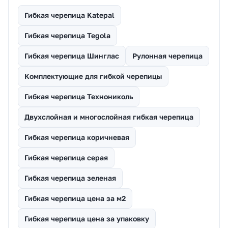
Гибкая черепица Katepal
Гибкая черепица Tegola
Гибкая черепица Шинглас
Рулонная черепица
Комплектующие для гибкой черепицы
Гибкая черепица Технониколь
Двухслойная и многослойная гибкая черепица
Гибкая черепица коричневая
Гибкая черепица серая
Гибкая черепица зеленая
Гибкая черепица цена за м2
Гибкая черепица цена за упаковку