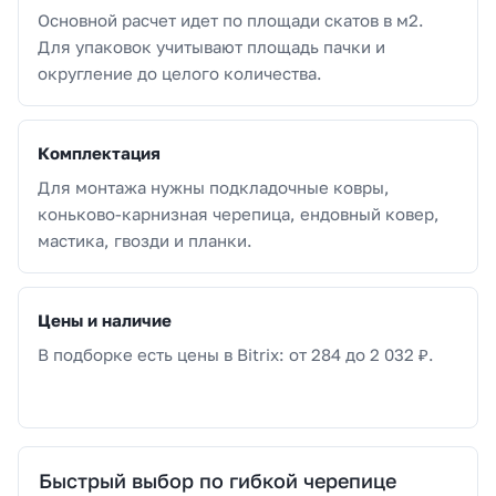
Основной расчет идет по площади скатов в м2.
Для упаковок учитывают площадь пачки и
округление до целого количества.
Комплектация
Для монтажа нужны подкладочные ковры,
коньково-карнизная черепица, ендовный ковер,
мастика, гвозди и планки.
Цены и наличие
В подборке есть цены в Bitrix: от 284 до 2 032 ₽.
Быстрый выбор по гибкой черепице