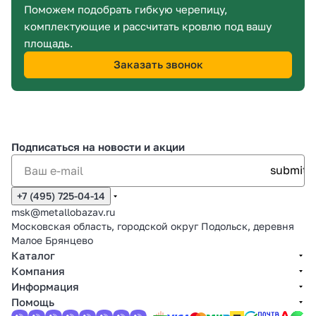
Поможем подобрать гибкую черепицу,
комплектующие и рассчитать кровлю под вашу
площадь.
Заказать звонок
Подписаться
на новости и акции
+7 (495) 725-04-14
msk@metallobazav.ru
Московская область, городской округ Подольск, деревня
Малое Брянцево
Каталог
Компания
Информация
Помощь