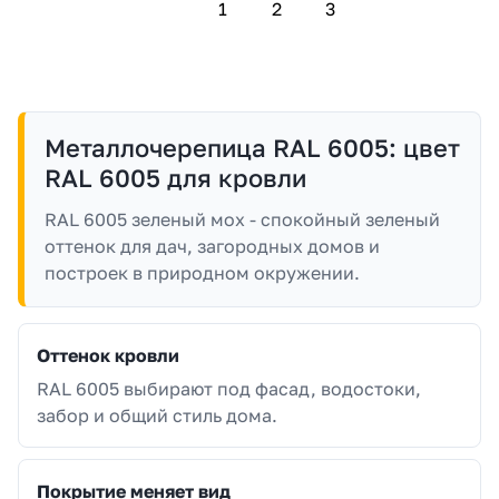
1
2
3
Металлочерепица RAL 6005: цвет
RAL 6005 для кровли
RAL 6005 зеленый мох - спокойный зеленый
оттенок для дач, загородных домов и
построек в природном окружении.
Оттенок кровли
RAL 6005 выбирают под фасад, водостоки,
забор и общий стиль дома.
Покрытие меняет вид