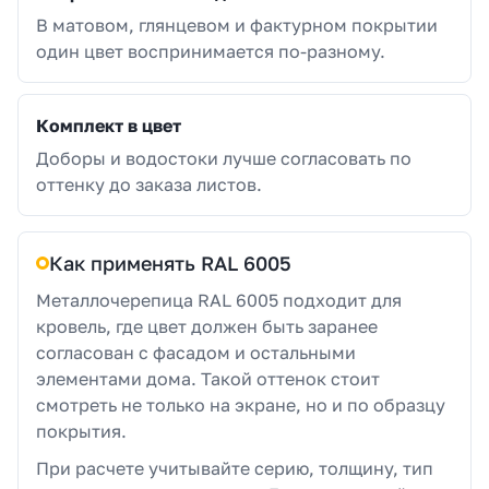
В матовом, глянцевом и фактурном покрытии
один цвет воспринимается по-разному.
Комплект в цвет
Доборы и водостоки лучше согласовать по
оттенку до заказа листов.
Как применять RAL 6005
Металлочерепица RAL 6005 подходит для
кровель, где цвет должен быть заранее
согласован с фасадом и остальными
элементами дома. Такой оттенок стоит
смотреть не только на экране, но и по образцу
покрытия.
При расчете учитывайте серию, толщину, тип