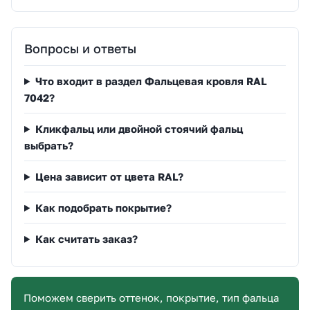
Вопросы и ответы
Что входит в раздел Фальцевая кровля RAL
7042?
Кликфальц или двойной стоячий фальц
выбрать?
Цена зависит от цвета RAL?
Как подобрать покрытие?
Как считать заказ?
Поможем сверить оттенок, покрытие, тип фальца