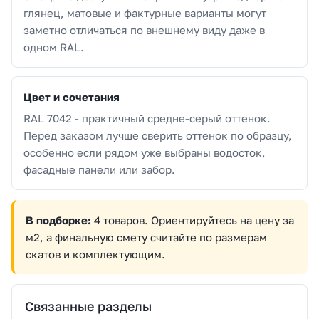
глянец, матовые и фактурные варианты могут
заметно отличаться по внешнему виду даже в
одном RAL.
Цвет и сочетания
RAL 7042 - практичный средне-серый оттенок.
Перед заказом лучше сверить оттенок по образцу,
особенно если рядом уже выбраны водосток,
фасадные панели или забор.
В подборке:
4 товаров. Ориентируйтесь на цену за
м2, а финальную смету считайте по размерам
скатов и комплектующим.
Связанные разделы