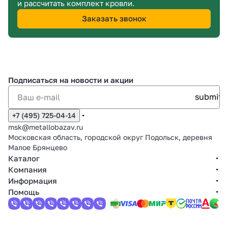
и рассчитать комплект кровли.
Заказать звонок
Подписаться
на новости и акции
+7 (495) 725-04-14
msk@metallobazav.ru
Московская область, городской округ Подольск, деревня
Малое Брянцево
Каталог
Компания
Информация
Помощь