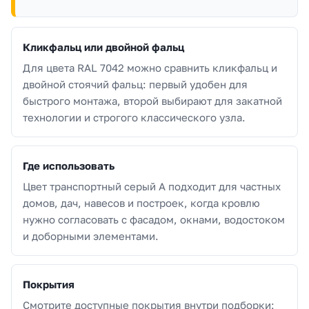
Кликфальц или двойной фальц
Для цвета RAL 7042 можно сравнить кликфальц и
двойной стоячий фальц: первый удобен для
быстрого монтажа, второй выбирают для закатной
технологии и строгого классического узла.
Где использовать
Цвет транспортный серый A подходит для частных
домов, дач, навесов и построек, когда кровлю
нужно согласовать с фасадом, окнами, водостоком
и доборными элементами.
Покрытия
Смотрите доступные покрытия внутри подборки: