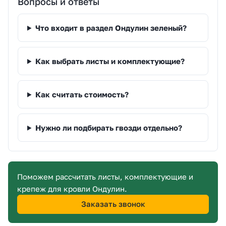
Вопросы и ответы
Что входит в раздел Ондулин зеленый?
Как выбрать листы и комплектующие?
Как считать стоимость?
Нужно ли подбирать гвозди отдельно?
Поможем рассчитать листы, комплектующие и
крепеж для кровли Ондулин.
Заказать звонок