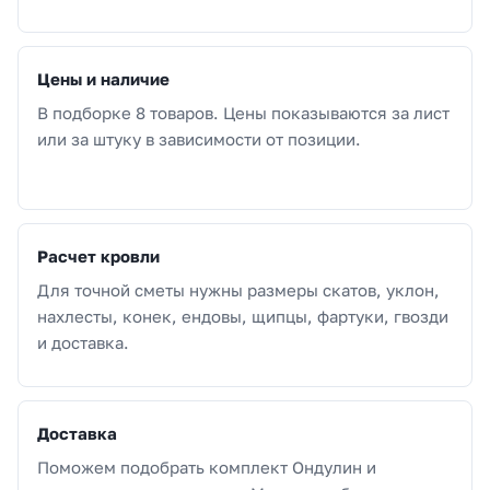
Цены и наличие
В подборке 8 товаров. Цены показываются за лист
или за штуку в зависимости от позиции.
Расчет кровли
Для точной сметы нужны размеры скатов, уклон,
нахлесты, конек, ендовы, щипцы, фартуки, гвозди
и доставка.
Доставка
Поможем подобрать комплект Ондулин и