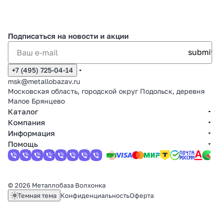
Подписаться
на новости и акции
+7 (495) 725-04-14
msk@metallobazav.ru
Московская область, городской округ Подольск, деревня
Малое Брянцево
Каталог
Компания
Информация
Помощь
© 2026 Металлобаза Волхонка
Темная тема
Конфиденциальность
Оферта