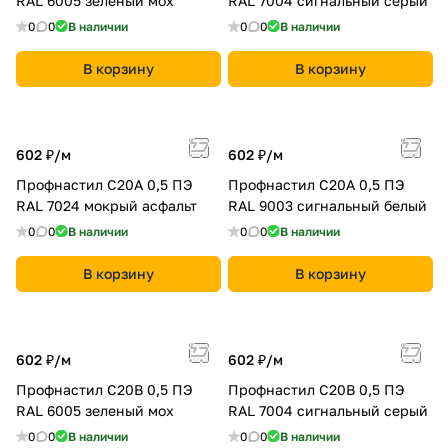
RAL 6005 зеленый мох
RAL 7004 сигнальный серый
0
0
В наличии
0
0
В наличии
В корзину
В корзину
602 ₽/
м
602 ₽/
м
Профнастил С20A 0,5 ПЭ
Профнастил С20A 0,5 ПЭ
RAL 7024 мокрый асфальт
RAL 9003 сигнальный белый
0
0
В наличии
0
0
В наличии
В корзину
В корзину
602 ₽/
м
602 ₽/
м
Профнастил С20B 0,5 ПЭ
Профнастил С20B 0,5 ПЭ
RAL 6005 зеленый мох
RAL 7004 сигнальный серый
0
0
В наличии
0
0
В наличии