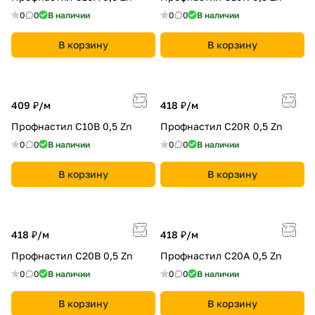
0
0
В наличии
0
0
В наличии
В корзину
В корзину
409 ₽/
м
418 ₽/
м
Профнастил С10B 0,5 Zn
Профнастил С20R 0,5 Zn
0
0
В наличии
0
0
В наличии
В корзину
В корзину
418 ₽/
м
418 ₽/
м
Профнастил С20B 0,5 Zn
Профнастил С20A 0,5 Zn
0
0
В наличии
0
0
В наличии
В корзину
В корзину