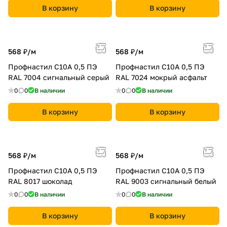
В корзину
В корзину
568 ₽/
м
568 ₽/
м
Профнастил С10A 0,5 ПЭ
Профнастил С10A 0,5 ПЭ
RAL 7004 сигнальный серый
RAL 7024 мокрый асфальт
0
0
В наличии
0
0
В наличии
В корзину
В корзину
568 ₽/
м
568 ₽/
м
Профнастил С10A 0,5 ПЭ
Профнастил С10A 0,5 ПЭ
RAL 8017 шоколад
RAL 9003 сигнальный белый
0
0
В наличии
0
0
В наличии
В корзину
В корзину