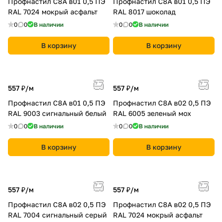
Профнастил С8A в01 0,5 ПЭ
Профнастил С8A в01 0,5 ПЭ
RAL 7024 мокрый асфальт
RAL 8017 шоколад
0
0
В наличии
0
0
В наличии
В корзину
В корзину
557 ₽/
м
557 ₽/
м
Профнастил С8A в01 0,5 ПЭ
Профнастил С8A в02 0,5 ПЭ
RAL 9003 сигнальный белый
RAL 6005 зеленый мох
0
0
В наличии
0
0
В наличии
В корзину
В корзину
557 ₽/
м
557 ₽/
м
Профнастил С8A в02 0,5 ПЭ
Профнастил С8A в02 0,5 ПЭ
RAL 7004 сигнальный серый
RAL 7024 мокрый асфальт