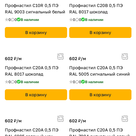
Профнастил С10R 0,5 ПЭ
Профнастил С20B 0,5 ПЭ
RAL 9003 сигнальный белый
RAL 8017 шоколад
0
0
В наличии
0
0
В наличии
В корзину
В корзину
602 ₽/
м
602 ₽/
м
Профнастил С20A 0,5 ПЭ
Профнастил С20A 0,5 ПЭ
RAL 8017 шоколад
RAL 5005 сигнальный синий
0
0
В наличии
0
0
В наличии
В корзину
В корзину
602 ₽/
м
602 ₽/
м
Профнастил С20A 0,5 ПЭ
Профнастил С20A 0,5 ПЭ