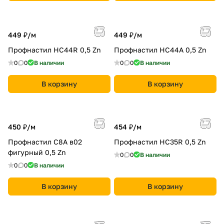
449 ₽/
м
449 ₽/
м
Профнастил НС44R 0,5 Zn
Профнастил НС44A 0,5 Zn
0
0
В наличии
0
0
В наличии
В корзину
В корзину
450 ₽/
м
454 ₽/
м
Профнастил С8A в02
Профнастил НС35R 0,5 Zn
фигурный 0,5 Zn
0
0
В наличии
0
0
В наличии
В корзину
В корзину