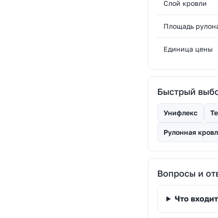
Слой кровли
Площадь рулон
Единица цены
Быстрый выбо
Унифлекс
Те
Рулонная кровл
Вопросы и от
Что входит