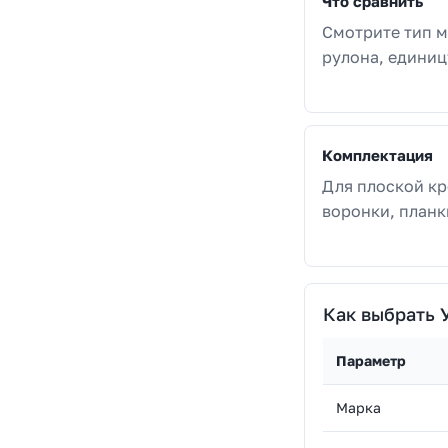
Что сравнить
Смотрите тип м
рулона, единиц
Комплектация
Для плоской кр
воронки, планк
Как выбрать 
Параметр
Марка