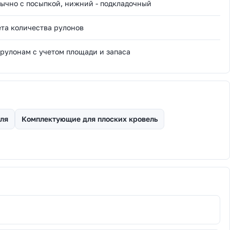
ычно с посыпкой, нижний - подкладочный
та количества рулонов
 рулонам с учетом площади и запаса
ля
Комплектующие для плоских кровель