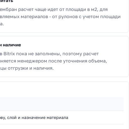
читать
ембран расчет чаще идет от площади в м2, для
вляемых материалов - от рулонов с учетом площади
а.
и наличие
в Bitrix пока не заполнены, поэтому расчет
няется менеджером после уточнения объема,
цы отгрузки и наличия.
ву, слой и назначение материала