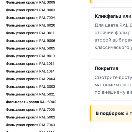
Фальцевая кровля RAL 3009
Фальцевая кровля RAL 9003
Кликфальц или
Фальцевая кровля RAL 7004
Для цвета RAL 
Фальцевая кровля RAL 6020
стоячий фальц:
Фальцевая кровля RAL 3011
второй выбираю
Фальцевая кровля RAL 9006
классического 
Фальцевая кровля RAL 5005
Фальцевая кровля RAL 8019
Фальцевая кровля RAL 1015
Покрытия
Фальцевая кровля RAL 1014
Смотрите досту
Фальцевая кровля RAL 2004
матовые и факт
Фальцевая кровля RAL 3003
по внешнему ви
Фальцевая кровля RAL 5021
Фальцевая кровля RAL 6002
Фальцевая кровля RAL 7005
В подборке:
8 
Фальцевая кровля RAL 5002
Фальцевая кровля RAL 7040