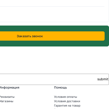
Заказать звонок
Информация
Помощь
Реквизиты
Условия оплаты
Магазины
Условия доставки
Гарантия на товар