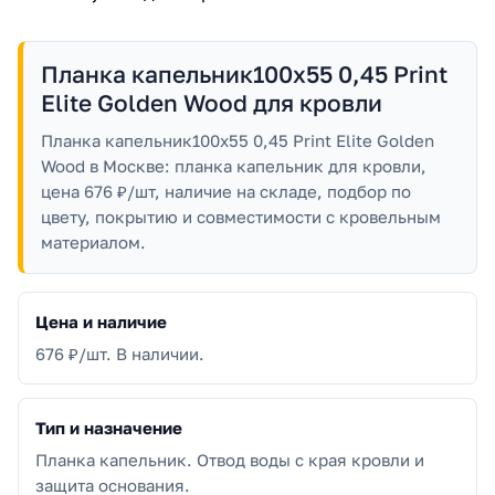
Планка капельник100х55 0,45 Print
Elite Golden Wood для кровли
Планка капельник100х55 0,45 Print Elite Golden
Wood в Москве: планка капельник для кровли,
цена 676 ₽/шт, наличие на складе, подбор по
цвету, покрытию и совместимости с кровельным
материалом.
Цена и наличие
676 ₽/шт. В наличии.
Тип и назначение
Планка капельник. Отвод воды с края кровли и
защита основания.