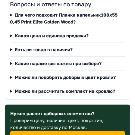
Вопросы и ответы по товару
Для чего подходит Планка капельник100х55
0,45 Print Elite Golden Wood?
Какая цена и единица продажи?
Есть ли товар в наличии?
Какие параметры важны при выборе?
Можно ли подобрать доборы в цвет кровли?
Можно ли рассчитать комплект на кровлю?
Нужен расчет доборных элементов?
Проверим цену, наличие, цвет, покрытие,
количество и доставку по Москве.