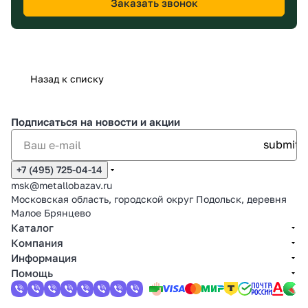
Заказать звонок
Назад к списку
Подписаться
на новости и акции
+7 (495) 725-04-14
msk@metallobazav.ru
Московская область, городской округ Подольск, деревня
Малое Брянцево
Каталог
Компания
Информация
Помощь