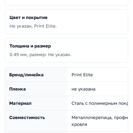
Цвет и покрытие
Не указан, Print Elite.
Толщина и размер
0.45 мм, размер: Не указан.
Бренд/линейка
Print Elite
Пленка
не указана
Материал
Сталь с полимерным покры
Совместимость
Металлочерепица, профнас
кровля