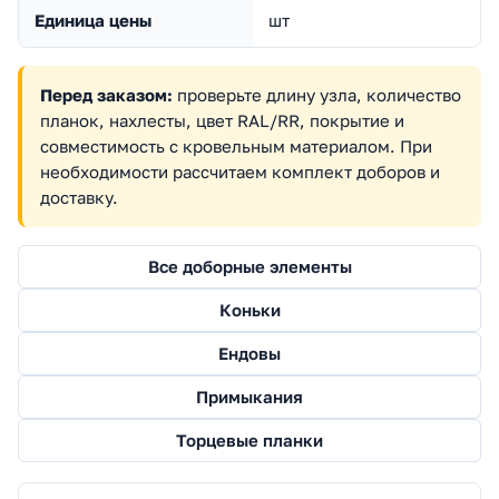
Единица цены
шт
Перед заказом:
проверьте длину узла, количество
планок, нахлесты, цвет RAL/RR, покрытие и
совместимость с кровельным материалом. При
необходимости рассчитаем комплект доборов и
доставку.
Все доборные элементы
Коньки
Ендовы
Примыкания
Торцевые планки