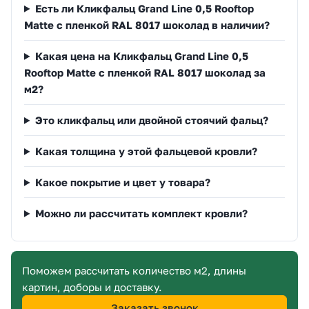
Есть ли Кликфальц Grand Line 0,5 Rooftop
Matte с пленкой RAL 8017 шоколад в наличии?
Какая цена на Кликфальц Grand Line 0,5
Rooftop Matte с пленкой RAL 8017 шоколад за
м2?
Это кликфальц или двойной стоячий фальц?
Какая толщина у этой фальцевой кровли?
Какое покрытие и цвет у товара?
Можно ли рассчитать комплект кровли?
Поможем рассчитать количество м2, длины
картин, доборы и доставку.
Заказать звонок