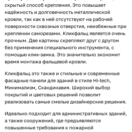
скрытый способ крепления. Это повышает
надёжность и долговечность металлической
кровли, так как в ней отсутствуют на рабочей
поверхности сквозные отверстия, неизбежные при
креплении саморезами. Кликфальц является очень
прочным. Две картины скрепляют друг с другом
без применения специального инструмента, с
помощью клик-замка. Это значительно экономит
время монтажа фальцевой кровли.
Кликфальц это также и стильные и современные
фасадные панели для зданий в стиле Hi-tech,
Минимализм, Скандинавия. Широкий выбор
покрытий и цветовых решений позволит
реализовать самые смелые дизайнерские решения.
Идеально подходит для административных зданий,
а также сооружений, где предъявляются
повышенные требования к пожарной