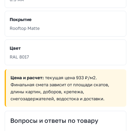
Покрытие
Rooftop Matte
Цвет
RAL 8017
Цена и расчет:
текущая цена 933 ₽/м2.
Финальная смета зависит от площади скатов,
длины картин, доборов, крепежа,
снегозадержателей, водостока и доставки.
Вопросы и ответы по товару