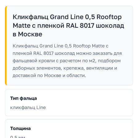
Кликфальц Grand Line 0,5 Rooftop
Matte с пленкой RAL 8017 шоколад
в Москве
Кликфальц Grand Line 0,5 Rooftop Matte с
пленкой RAL 8017 шоколад можно заказать для
фальцевой кровли с расчетом по м2, подбором
доборных элементов, крепежа, вентиляции и
доставкой по Москве и области.
Тип фальца
кликфальц Line
Толщина
0.5 мм