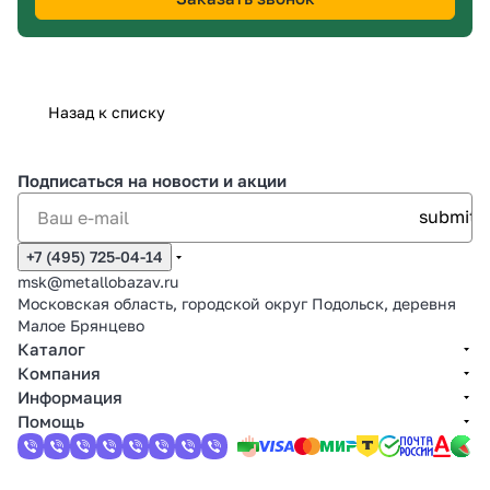
Назад к списку
Подписаться
на новости и акции
+7 (495) 725-04-14
msk@metallobazav.ru
Московская область, городской округ Подольск, деревня
Малое Брянцево
Каталог
Компания
Информация
Помощь