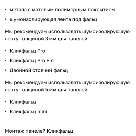
металл с матовым полимерным покрытием
шумоизолирующая лента под фальц
Мы рекомендуем использовать шумоизолирующую
ленту толщиной
3 мм
для панелей:
Кликфальц Pro
Кликфальц Pro Fin
Двойной стоячий фальц
Мы рекомендуем использовать шумоизолирующую
ленту толщиной
5 мм
для панелей:
Кликфальц
Кликфальц mini
Монтаж панелей Кликфальц