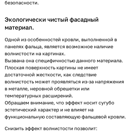
безопасности.
Экологически чистый фасадный
материал.
Одной из особенностей кровли, выполненной в
панелях фальца, является возможное наличие
волнистости на картинах.
Вызвана она специфичностью данного материала.
Плоская поверхность картины не имеет
достаточной жесткости, как следствие
волнистость может проявляться из-за напряжения
в металле, неровной обрешетки или
температурных расширений.
Обращаем внимание, что эффект носит сугубо
эстетический характер и не влияет на
функциональную составляющую фальцевой кровли.
Снизить эффект волнистости позволит: