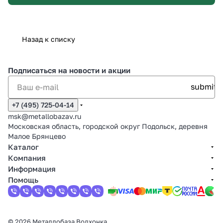
Назад к списку
Подписаться
на новости и акции
+7 (495) 725-04-14
msk@metallobazav.ru
Московская область, городской округ Подольск, деревня
Малое Брянцево
Каталог
Компания
Информация
Помощь
© 2026 Металлобаза Волхонка