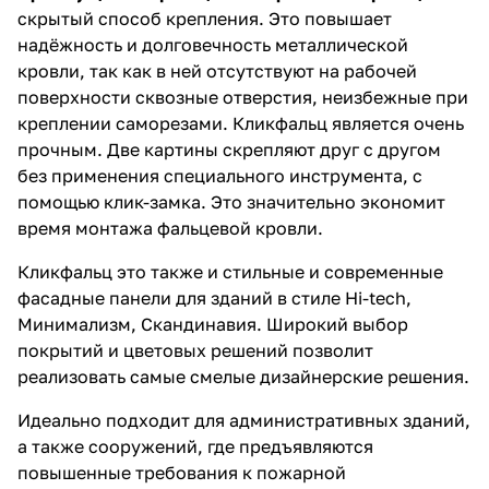
скрытый способ крепления. Это повышает
надёжность и долговечность металлической
кровли, так как в ней отсутствуют на рабочей
поверхности сквозные отверстия, неизбежные при
креплении саморезами. Кликфальц является очень
прочным. Две картины скрепляют друг с другом
без применения специального инструмента, с
помощью клик-замка. Это значительно экономит
время монтажа фальцевой кровли.
Кликфальц это также и стильные и современные
фасадные панели для зданий в стиле Hi-tech,
Минимализм, Скандинавия. Широкий выбор
покрытий и цветовых решений позволит
реализовать самые смелые дизайнерские решения.
Идеально подходит для административных зданий,
а также сооружений, где предъявляются
повышенные требования к пожарной