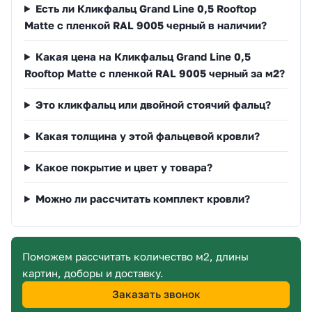
Есть ли Кликфальц Grand Line 0,5 Rooftop
Matte с пленкой RAL 9005 черный в наличии?
Какая цена на Кликфальц Grand Line 0,5
Rooftop Matte с пленкой RAL 9005 черный за м2?
Это кликфальц или двойной стоячий фальц?
Какая толщина у этой фальцевой кровли?
Какое покрытие и цвет у товара?
Можно ли рассчитать комплект кровли?
Поможем рассчитать количество м2, длины
картин, доборы и доставку.
Заказать звонок