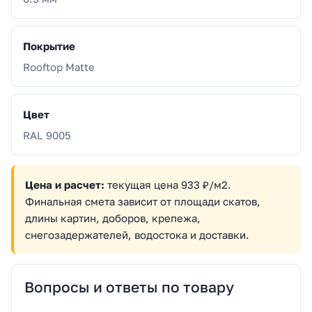
Покрытие
Rooftop Matte
Цвет
RAL 9005
Цена и расчет:
текущая цена 933 ₽/м2.
Финальная смета зависит от площади скатов,
длины картин, доборов, крепежа,
снегозадержателей, водостока и доставки.
Вопросы и ответы по товару