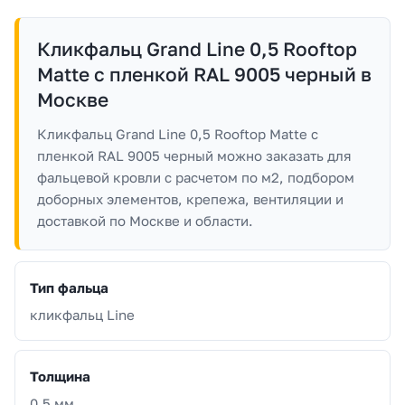
Кликфальц Grand Line 0,5 Rooftop
Matte с пленкой RAL 9005 черный в
Москве
Кликфальц Grand Line 0,5 Rooftop Matte с
пленкой RAL 9005 черный можно заказать для
фальцевой кровли с расчетом по м2, подбором
доборных элементов, крепежа, вентиляции и
доставкой по Москве и области.
Тип фальца
кликфальц Line
Толщина
0.5 мм