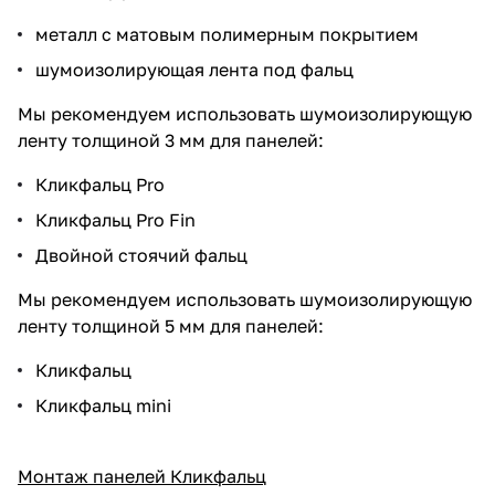
металл с матовым полимерным покрытием
шумоизолирующая лента под фальц
Мы рекомендуем использовать шумоизолирующую
ленту толщиной
3 мм
для панелей:
Кликфальц Pro
Кликфальц Pro Fin
Двойной стоячий фальц
Мы рекомендуем использовать шумоизолирующую
ленту толщиной
5 мм
для панелей:
Кликфальц
Кликфальц mini
Монтаж панелей Кликфальц