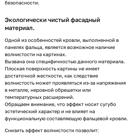
безопасности.
Экологически чистый фасадный
материал.
Одной из особенностей кровли, выполненной в
панелях фальца, является возможное наличие
волнистости на картинах.
Вызвана она специфичностью данного материала.
Плоская поверхность картины не имеет
достаточной жесткости, как следствие
волнистость может проявляться из-за напряжения
в металле, неровной обрешетки или
температурных расширений.
Обращаем внимание, что эффект носит сугубо
эстетический характер и не влияет на
функциональную составляющую фальцевой кровли.
Снизить эффект волнистости позволит: