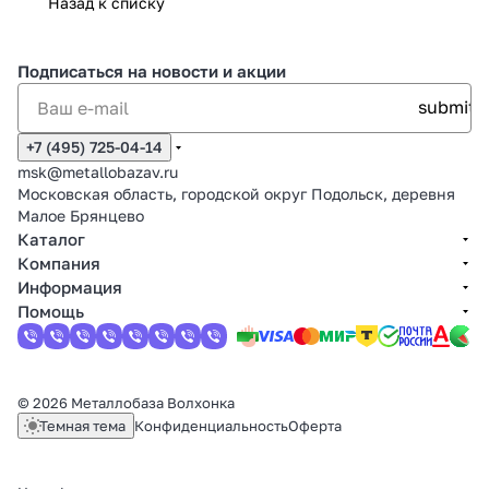
Назад к списку
Подписаться
на новости и акции
+7 (495) 725-04-14
msk@metallobazav.ru
Московская область, городской округ Подольск, деревня
Малое Брянцево
Каталог
Компания
Информация
Помощь
© 2026 Металлобаза Волхонка
Темная тема
Конфиденциальность
Оферта