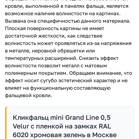
кровли, выполненной в панелях фальца, является
возможное наличие волнистости на картинах.
Вызвана она специфичностью данного материала.
Плоская поверхность картины не имеет
достаточной жесткости, как следствие
волнистость может проявляться из-за напряжения
в металле, неровной обрешетки или
температурных расширений. Снизить эффект
волнистости позволит металл с матовым
полимерным покрытием. Обращаем внимание, что
эффект носит сугубо эстетический характер и не
влияет на функциональную составляющую
фальцевой кровли.
Кликфальц mini Grand Line 0,5
Velur с пленкой на замках RAL
6020 хромовая зелень в Москве