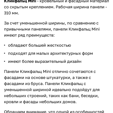
Кликфальц Mini
- кровельный и фасадный материал
со скрытым креплением. Рабочая ширина панели -
310 мм.
За счет уменьшенной ширины, по сравнению с
привычными панелями, панели Кликфальц Mini
имеют ряд преимуществ:
обладают большей жесткостью
подходят для малых архитектурных форм
имеют более выразительный дизайн
Панели Кликфальц Mini отлично сочетаются с
фасадами на основе штукатурки, а также с
фасадами из бруса. Панели Кликфальц с
уменьшенной шириной идеально подойдут для
небольших строений, таких как бани, беседки,
кровли и фасады небольших домов.
Обращаем внимание, что одной из особенностей