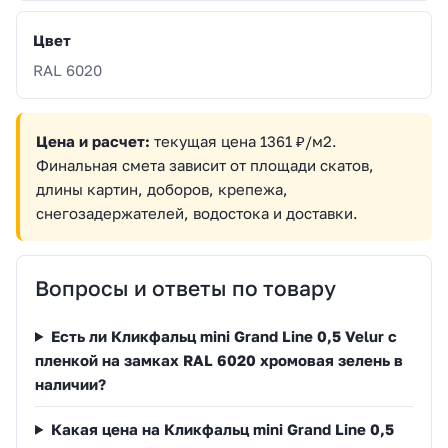
Цвет
RAL 6020
Цена и расчет:
текущая цена 1361 ₽/м2.
Финальная смета зависит от площади скатов,
длины картин, доборов, крепежа,
снегозадержателей, водостока и доставки.
Вопросы и ответы по товару
Есть ли Кликфальц mini Grand Line 0,5 Velur с
пленкой на замках RAL 6020 хромовая зелень в
наличии?
Какая цена на Кликфальц mini Grand Line 0,5