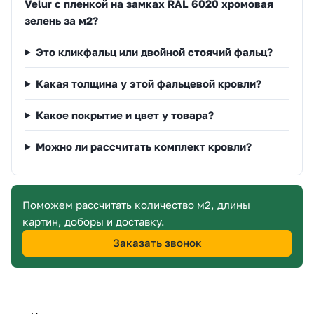
Velur с пленкой на замках RAL 6020 хромовая
зелень за м2?
Это кликфальц или двойной стоячий фальц?
Какая толщина у этой фальцевой кровли?
Какое покрытие и цвет у товара?
Можно ли рассчитать комплект кровли?
Поможем рассчитать количество м2, длины
картин, доборы и доставку.
Заказать звонок