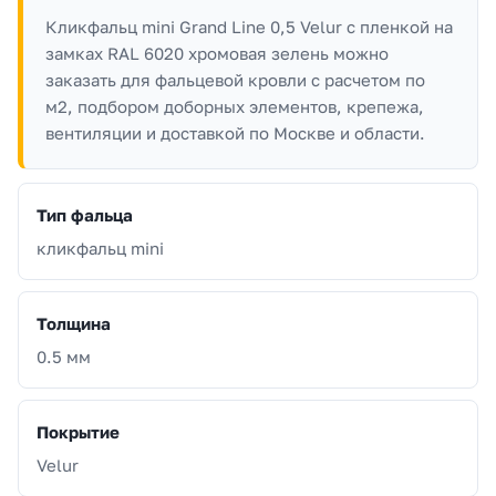
Кликфальц mini Grand Line 0,5 Velur с пленкой на
замках RAL 6020 хромовая зелень можно
заказать для фальцевой кровли с расчетом по
м2, подбором доборных элементов, крепежа,
вентиляции и доставкой по Москве и области.
Тип фальца
кликфальц mini
Толщина
0.5 мм
Покрытие
Velur