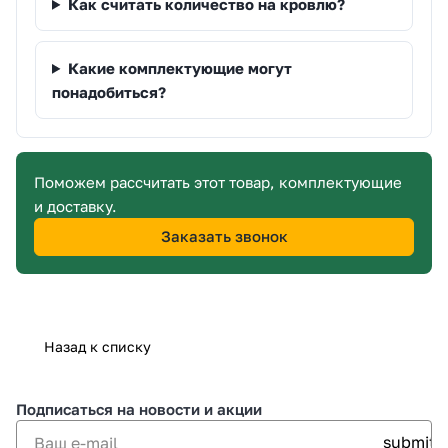
Как считать количество на кровлю?
Какие комплектующие могут
понадобиться?
Поможем рассчитать этот товар, комплектующие
и доставку.
Заказать звонок
Назад к списку
Подписаться
на новости и акции