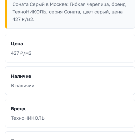
Соната Серый в Москве: Гибкая черепица, бренд
ТехноНИКОЛЬ, серия Соната, цвет серый, цена
427 ₽/м2.
Цена
427 ₽/м2
Наличие
В наличии
Бренд
ТехноНИКОЛЬ