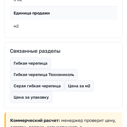
Единица продажи
м2
Связанные разделы
Гибкая черепица
Гибкая черепица Технониколь
Серая гибкая черепица
Цена за м2
Цена за упаковку
Коммерческий расчет:
менеджер проверит цену,
остаток, партию, совместимость с