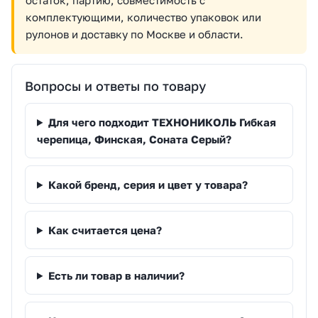
комплектующими, количество упаковок или
рулонов и доставку по Москве и области.
Вопросы и ответы по товару
Для чего подходит ТЕХНОНИКОЛЬ Гибкая
черепица, Финская, Соната Серый?
Какой бренд, серия и цвет у товара?
Как считается цена?
Есть ли товар в наличии?