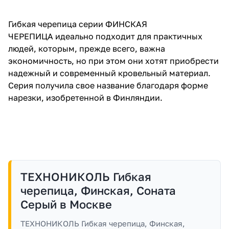
Гибкая черепица серии ФИНСКАЯ
ЧЕРЕПИЦА идеально подходит для практичных
людей, которым, прежде всего, важна
экономичность, но при этом они хотят приобрести
надежный и современный кровельный материал.
Серия получила свое название благодаря форме
нарезки, изобретенной в Финляндии.
ТЕХНОНИКОЛЬ Гибкая
черепица, Финская, Соната
Серый в Москве
ТЕХНОНИКОЛЬ Гибкая черепица, Финская,