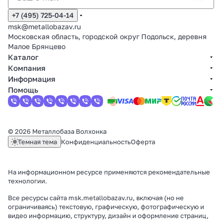
+7 (495) 725-04-14
msk@metallobazav.ru
Московская область, городской округ Подольск, деревня
Малое Брянцево
Каталог
Компания
Информация
Помощь
© 2026 Металлобаза Волхонка
Темная тема
Конфиденциальность
Оферта
На информационном ресурсе применяются
рекомендательные
технологии
.
Все ресурсы сайта msk.metallobazav.ru, включая (но не
ограничиваясь) текстовую, графическую, фотографическую и
видео информацию, структуру, дизайн и оформление страниц,