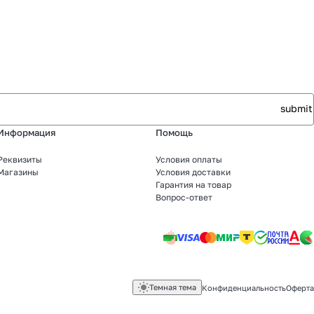
Информация
Помощь
Реквизиты
Условия оплаты
Магазины
Условия доставки
Гарантия на товар
Вопрос-ответ
Темная тема
Конфиденциальность
Оферта