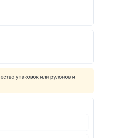
ество упаковок или рулонов и