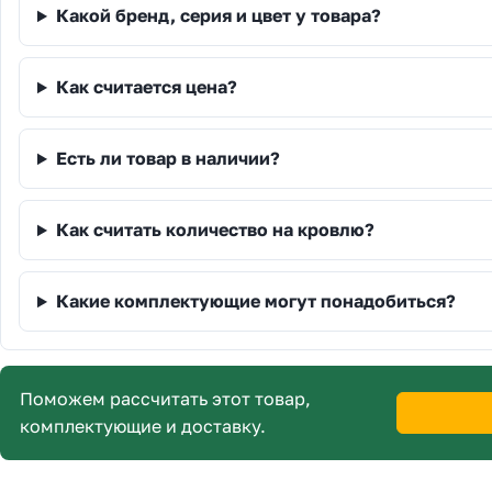
Какой бренд, серия и цвет у товара?
Как считается цена?
Есть ли товар в наличии?
Как считать количество на кровлю?
Какие комплектующие могут понадобиться?
Поможем рассчитать этот товар,
комплектующие и доставку.