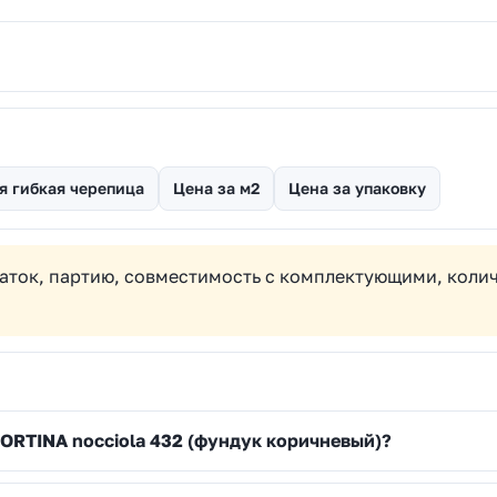
я гибкая черепица
Цена за м2
Цена за упаковку
аток, партию, совместимость с комплектующими, колич
ORTINA nocciola 432 (фундук коричневый)?