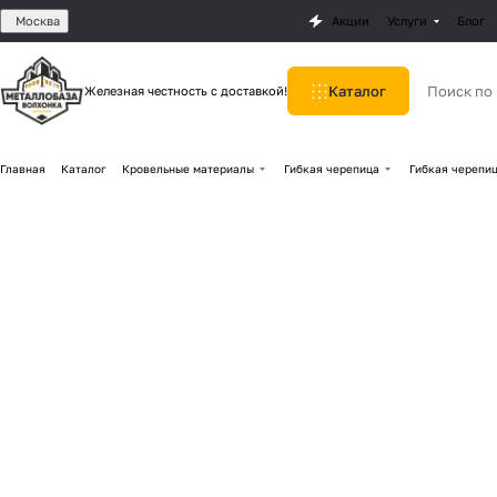
Москва
Акции
Услуги
Блог
Каталог
Железная честность с доставкой!
Главная
Каталог
Кровельные материалы
Гибкая черепица
Гибкая черепиц