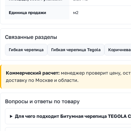
Единица продажи
м2
Связанные разделы
Гибкая черепица
Гибкая черепица Tegola
Коричнева
Коммерческий расчет:
менеджер проверит цену, ост
доставку по Москве и области.
Вопросы и ответы по товару
Для чего подходит Битумная черепица TEGOLA C