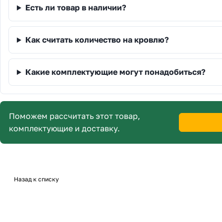
Есть ли товар в наличии?
Как считать количество на кровлю?
Какие комплектующие могут понадобиться?
Поможем рассчитать этот товар,
комплектующие и доставку.
Назад к списку