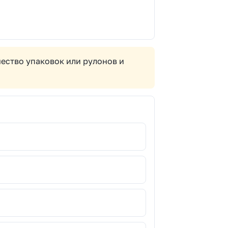
ество упаковок или рулонов и