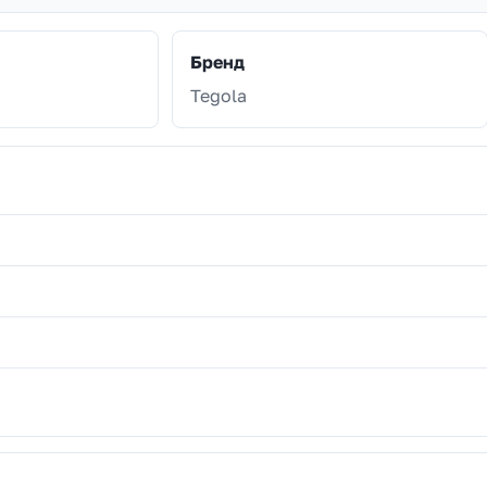
Бренд
Tegola