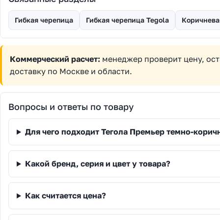
Гибкая черепица
Гибкая черепица Tegola
Коричнева
Коммерческий расчет:
менеджер проверит цену, ост
доставку по Москве и области.
Вопросы и ответы по товару
Для чего подходит Тегола Премьер темно-корич
Какой бренд, серия и цвет у товара?
Как считается цена?