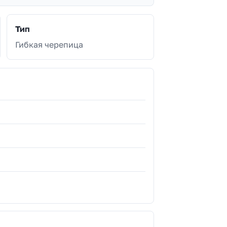
Тип
Гибкая черепица