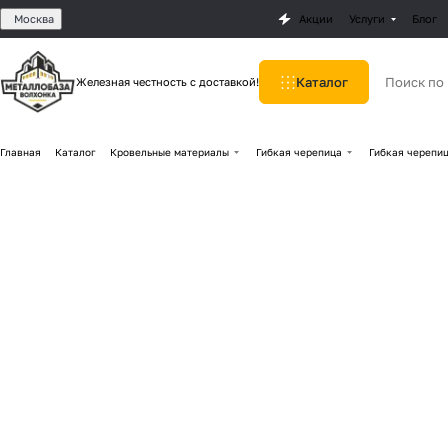
Москва
Акции
Услуги
Блог
Каталог
Железная честность с доставкой!
Главная
Каталог
Кровельные материалы
Гибкая черепица
Гибкая черепиц