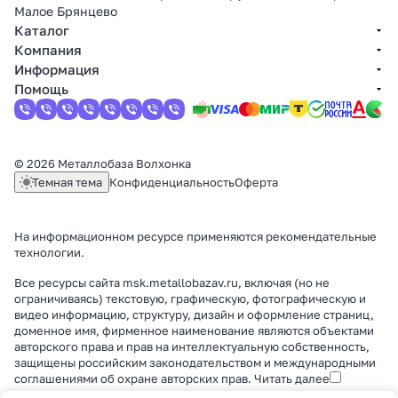
Малое Брянцево
Каталог
Компания
Информация
Помощь
© 2026 Металлобаза Волхонка
Темная тема
Конфиденциальность
Оферта
На информационном ресурсе применяются
рекомендательные
технологии
.
Все ресурсы сайта msk.metallobazav.ru, включая (но не
ограничиваясь) текстовую, графическую, фотографическую и
видео информацию, структуру, дизайн и оформление страниц,
доменное имя, фирменное наименование являются объектами
авторского права и прав на интеллектуальную собственность,
защищены российским законодательством и международными
соглашениями об охране авторских прав.
Читать далее