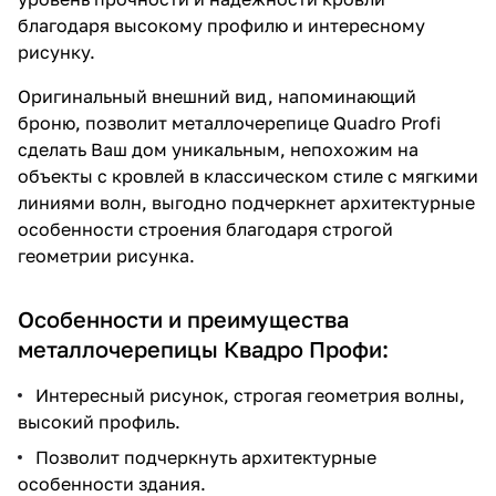
благодаря высокому профилю и интересному
рисунку.
Оригинальный внешний вид, напоминающий
броню, позволит металлочерепице Quadro Profi
сделать Ваш дом уникальным, непохожим на
объекты с кровлей в классическом стиле с мягкими
линиями волн, выгодно подчеркнет архитектурные
особенности строения благодаря строгой
геометрии рисунка.
Особенности и преимущества
металлочерепицы Квадро Профи:
Интересный рисунок, строгая геометрия волны,
высокий профиль.
Позволит подчеркнуть архитектурные
особенности здания.