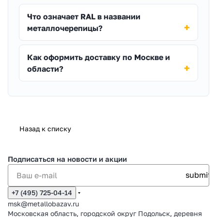
Что означает RAL в названии
металлочерепицы?
Как оформить доставку по Москве и
области?
Назад к списку
Подписаться
на новости и акции
+7 (495) 725-04-14
msk@metallobazav.ru
Московская область, городской округ Подольск, деревня