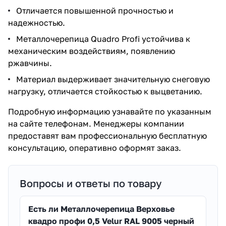
Отличается повышенной прочностью и
надежностью.
Металлочерепица Quadro Profi устойчива к
механическим воздействиям, появлению
ржавчины.
Материал выдерживает значительную снеговую
нагрузку, отличается стойкостью к выцветанию.
Подробную информацию узнавайте по указанным
на сайте телефонам. Менеджеры компании
предоставят вам профессиональную бесплатную
консультацию, оперативно оформят заказ.
Вопросы и ответы по товару
Есть ли Металлочерепица Верховье
квадро профи 0,5 Velur RAL 9005 черный