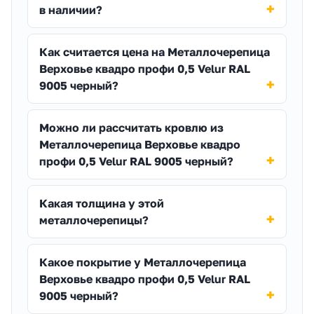
в наличии?
Как считается цена на Металлочерепица
Верховье квадро профи 0,5 Velur RAL
9005 черный?
Можно ли рассчитать кровлю из
Металлочерепица Верховье квадро
профи 0,5 Velur RAL 9005 черный?
Какая толщина у этой
металлочерепицы?
Какое покрытие у Металлочерепица
Верховье квадро профи 0,5 Velur RAL
9005 черный?