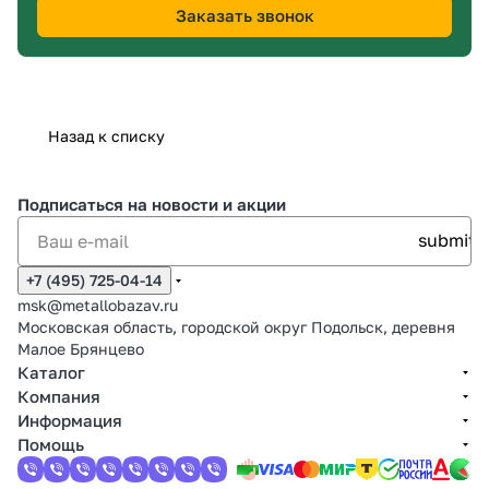
Заказать звонок
Назад к списку
Подписаться
на новости и акции
+7 (495) 725-04-14
msk@metallobazav.ru
Московская область, городской округ Подольск, деревня
Малое Брянцево
Каталог
Компания
Информация
Помощь