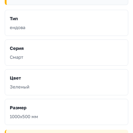
Тип
ендова
Серия
Смарт
Цвет
Зеленый
Размер
1000x500 мм