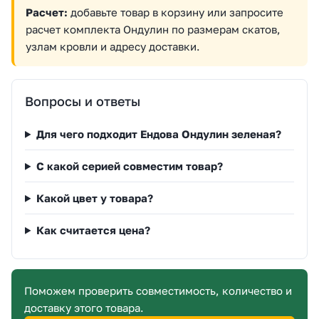
Расчет:
добавьте товар в корзину или запросите
расчет комплекта Ондулин по размерам скатов,
узлам кровли и адресу доставки.
Вопросы и ответы
Для чего подходит Ендова Ондулин зеленая?
С какой серией совместим товар?
Какой цвет у товара?
Как считается цена?
Поможем проверить совместимость, количество и
доставку этого товара.