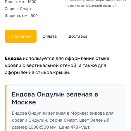
Длина, мм
:
1000
не является публичной офертой.
Серия
:
Смарт
Ширина, мм
:
500
Описание
Оплата
Доставка
Ендова
используется для оформления стыка
кровли с вертикальной стеной, а также для
оформления стыков крыши.
Ендова Ондулин зеленая в
Москве
Ендова Ондулин зеленая в Москве: ендова для
кровли Ондулин, серия Смарт, цвет Зеленый,
размер 1000x500 мм, цена 478 ₽/шт.