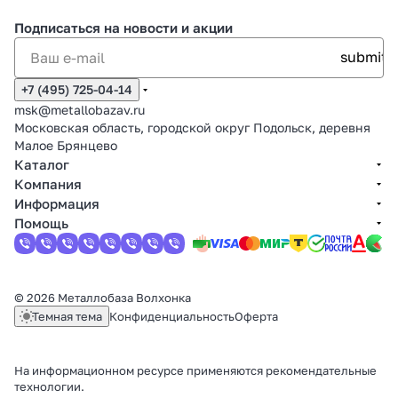
Подписаться
на новости и акции
+7 (495) 725-04-14
msk@metallobazav.ru
Московская область, городской округ Подольск, деревня
Малое Брянцево
Каталог
Компания
Информация
Помощь
© 2026 Металлобаза Волхонка
Темная тема
Конфиденциальность
Оферта
На информационном ресурсе применяются
рекомендательные
технологии
.