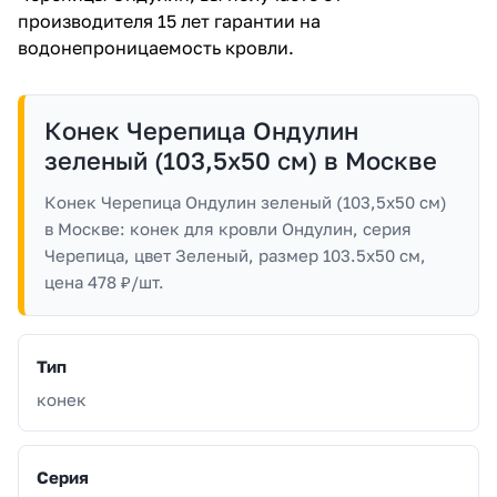
производителя 15 лет гарантии на
водонепроницаемость кровли.
Конек Черепица Ондулин
зеленый (103,5х50 см) в Москве
Конек Черепица Ондулин зеленый (103,5х50 см)
в Москве: конек для кровли Ондулин, серия
Черепица, цвет Зеленый, размер 103.5x50 см,
цена 478 ₽/шт.
Тип
конек
Серия