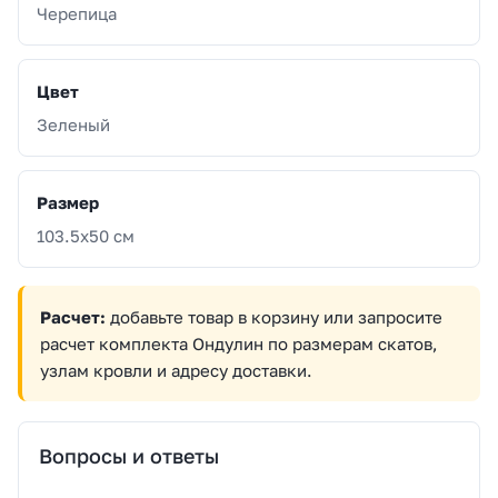
Черепица
Цвет
Зеленый
Размер
103.5x50 см
Расчет:
добавьте товар в корзину или запросите
расчет комплекта Ондулин по размерам скатов,
узлам кровли и адресу доставки.
Вопросы и ответы