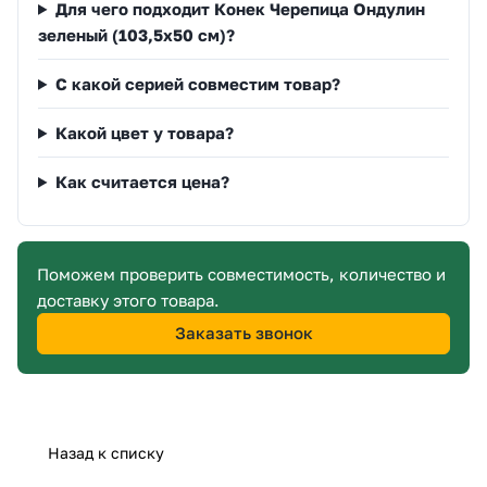
Для чего подходит Конек Черепица Ондулин
зеленый (103,5х50 см)?
С какой серией совместим товар?
Какой цвет у товара?
Как считается цена?
Поможем проверить совместимость, количество и
доставку этого товара.
Заказать звонок
Назад к списку