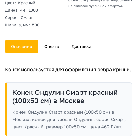
Цвет
:
Красный
не является публичной офертой.
Длина, мм
:
1000
Серия
:
Смарт
Ширина, мм
:
500
Описание
Оплата
Доставка
Конёк используется для оформления ребра крыши.
Конек Ондулин Смарт красный
(100х50 см) в Москве
Конек Ондулин Смарт красный (100х50 см) в
Москве: конек для кровли Ондулин, серия Смарт,
цвет Красный, размер 100x50 см, цена 462 ₽/шт.