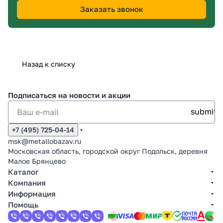
Заказать звонок
Назад к списку
Подписаться
на новости и акции
+7 (495) 725-04-14
msk@metallobazav.ru
Московская область, городской округ Подольск, деревня
Малое Брянцево
Каталог
Компания
Информация
Помощь