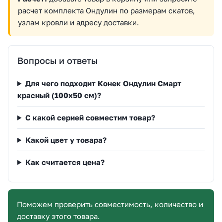
расчет комплекта Ондулин по размерам скатов,
узлам кровли и адресу доставки.
Вопросы и ответы
Для чего подходит Конек Ондулин Смарт
красный (100х50 см)?
С какой серией совместим товар?
Какой цвет у товара?
Как считается цена?
Поможем проверить совместимость, количество и
доставку этого товара.