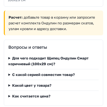
Расчет:
добавьте товар в корзину или запросите
расчет комплекта Ондулин по размерам скатов,
узлам кровли и адресу доставки.
Вопросы и ответы
Для чего подходит Щипец Ондулин Смарт
коричневый (100х29 см)?
С какой серией совместим товар?
Какой цвет у товара?
Как считается цена?