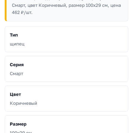
Смарт, цвет Коричневый, размер 100x29 см, цена
462 ₽/шт.
Тип
щипец
Серия
Смарт
Цвет
Коричневый
Размер
100x29 см