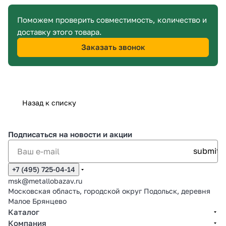
Поможем проверить совместимость, количество и
доставку этого товара.
Заказать звонок
Назад к списку
Подписаться
на новости и акции
+7 (495) 725-04-14
msk@metallobazav.ru
Московская область, городской округ Подольск, деревня
Малое Брянцево
Каталог
Компания