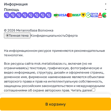
Информация
Помощь
© 2026 Металлобаза Волхонка
Темная тема
Конфиденциальность
Оферта
На информационном ресурсе применяются
рекомендательные
технологии
.
Все ресурсы сайта msk.metallobazav.ru, включая (но не
ограничиваясь) текстовую, графическую, фотографическую и
видео информацию, структуру, дизайн и оформление страниц,
доменное имя, фирменное наименование являются объектами
авторского права и прав на интеллектуальную собственность,
защищены российским законодательством и международными
соглашениями об охране авторских прав.
Читать далее
В корзину