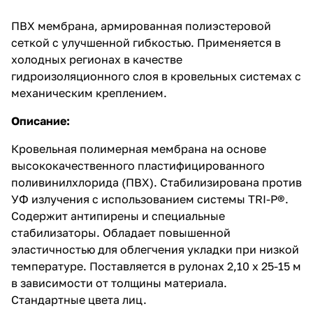
ПВХ мембрана, армированная полиэстеровой
сеткой с улучшенной гибкостью. Применяется в
холодных регионах в качестве
гидроизоляционного слоя в кровельных системах с
механическим креплением.
Описание:
Кровельная полимерная мембрана на основе
высококачественного пластифицированного
поливинилхлорида (ПВХ). Стабилизирована против
УФ излучения с использованием системы TRI-P®.
Содержит антипирены и специальные
стабилизаторы. Обладает повышенной
эластичностью для облегчения укладки при низкой
температуре. Поставляется в рулонах 2,10 х 25-15 м
в зависимости от толщины материала.
Стандартные цвета лиц.