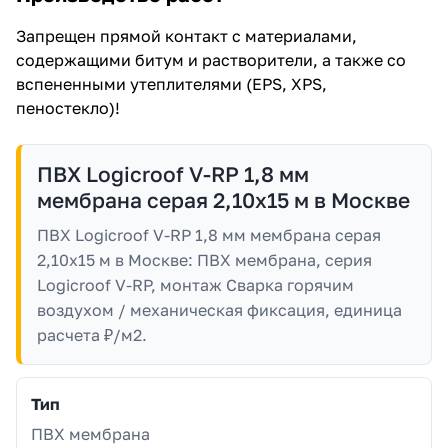
Запрещен прямой контакт с материалами,
содержащими битум и растворители, а также со
вспененными утеплителями (EPS, XPS,
пеностекло)!
ПВХ Logicroof V-RP 1,8 мм
мембрана серая 2,10x15 м в Москве
ПВХ Logicroof V-RP 1,8 мм мембрана серая
2,10x15 м в Москве: ПВХ мембрана, серия
Logicroof V-RP, монтаж Сварка горячим
воздухом / механическая фиксация, единица
расчета ₽/м2.
Тип
ПВХ мембрана