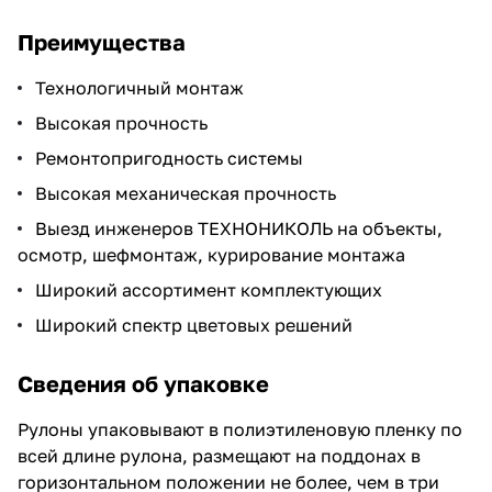
Преимущества
Технологичный монтаж
Высокая прочность
Ремонтопригодность системы
Высокая механическая прочность
Выезд инженеров ТЕХНОНИКОЛЬ на объекты,
осмотр, шефмонтаж, курирование монтажа
Широкий ассортимент комплектующих
Широкий спектр цветовых решений
Сведения об упаковке
Рулоны упаковывают в полиэтиленовую пленку по
всей длине рулона, размещают на поддонах в
горизонтальном положении не более, чем в три