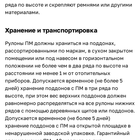
ряда по высоте и скрепляют ремнями или другими
материалами.
Хранение и транспортировка
Рулоны ПМ должны храниться на поддонах,
рассортированными по маркам, в сухом закрытом
помещении или под навесом в горизонтальном
положении не более чем в два ряда по высоте на
расстоянии не менее 1 м от отопительных
приборов. Допускается временное (не более 5
дней) хранение поддонов с ПМ в три ряда по
высоте, при этом вес верхних поддонов должен
равномерно распределяться на все рулоны нижних
рядов с помощью деревянных щитов или поддонов.
Допускается временное (не более 5 дней)
хранение поддонов с ПМ на открытой площадке в
ненарушенной заводской упаковке. Гарантийный