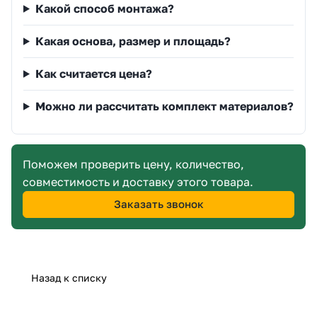
Какой способ монтажа?
Какая основа, размер и площадь?
Как считается цена?
Можно ли рассчитать комплект материалов?
Поможем проверить цену, количество,
совместимость и доставку этого товара.
Заказать звонок
Назад к списку