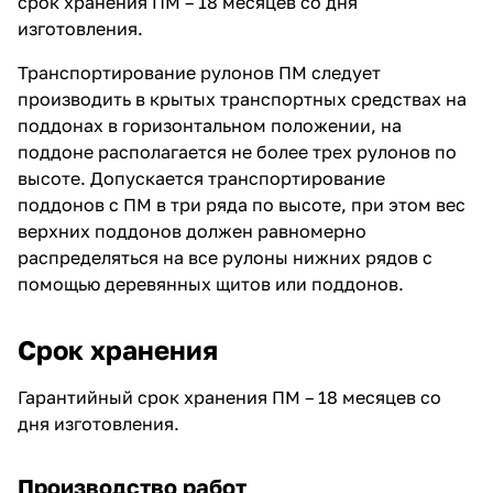
срок хранения ПМ – 18 месяцев со дня
изготовления.
Транспортирование рулонов ПМ следует
производить в крытых транспортных средствах на
поддонах в горизонтальном положении, на
поддоне располагается не более трех рулонов по
высоте. Допускается транспортирование
поддонов с ПМ в три ряда по высоте, при этом вес
верхних поддонов должен равномерно
распределяться на все рулоны нижних рядов с
помощью деревянных щитов или поддонов.
Срок хранения
Гарантийный срок хранения ПМ – 18 месяцев со
дня изготовления.
Производство работ