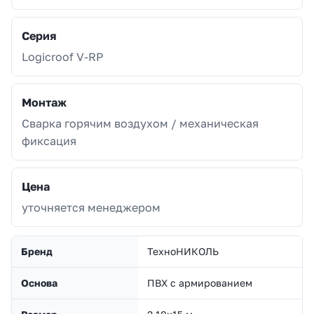
Серия
Logicroof V-RP
Монтаж
Сварка горячим воздухом / механическая
фиксация
Цена
уточняется менеджером
Бренд
ТехноНИКОЛЬ
Основа
ПВХ с армированием