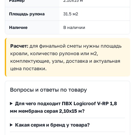
Размер
2.10х15 м
Площадь рулона
31.5 м2
Наличие
В наличии
Расчет:
для финальной сметы нужны площадь
кровли, количество рулонов или м2,
комплектующие, узлы, доставка и актуальная
цена поставки.
Вопросы и ответы по товару
Для чего подходит ПВХ Logicroof V-RP 1,8
мм мембрана серая 2,10x15 м?
Какая серия и бренд у товара?