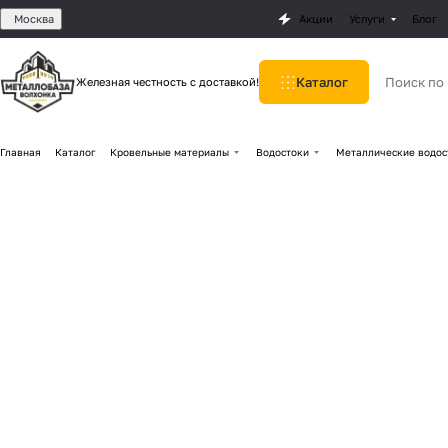
Москва
Акции
Услуги
Блог
Каталог
Железная честность с доставкой!
Главная
Каталог
Кровельные материалы
Водостоки
Металлические водос