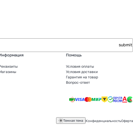
Информация
Помощь
Реквизиты
Условия оплаты
Магазины
Условия доставки
Гарантия на товар
Вопрос-ответ
Темная тема
Конфиденциальность
Оферта