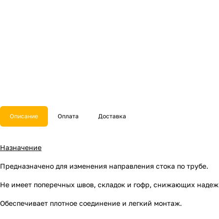
Описание
Оплата
Доставка
Назначение
Предназначено для изменения направления стока по трубе.
Не имеет поперечных швов, складок и гофр, снижающих надежн
Обеспечивает плотное соединение и легкий монтаж.