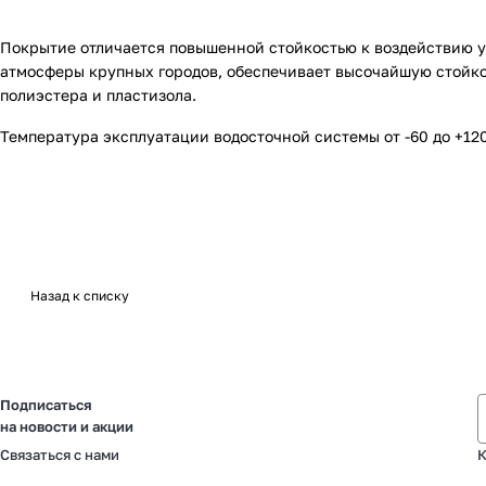
Покрытие отличается повышенной стойкостью к воздействию ул
атмосферы крупных городов, обеспечивает высочайшую стойко
полиэстера и пластизола.
Температура эксплуатации водосточной системы от -60 до +120
Назад к списку
Подписаться
на новости и акции
Связаться с нами
К