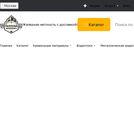
Москва
Акции
Услуги
Блог
Каталог
Железная честность с доставкой!
Главная
Каталог
Кровельные материалы
Водостоки
Металлические водос