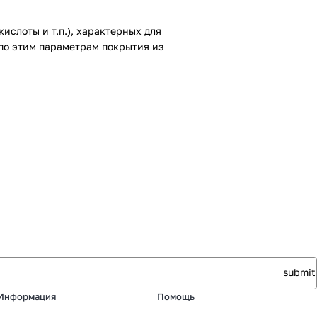
ислоты и т.п.), характерных для
по этим параметрам покрытия из
Информация
Помощь