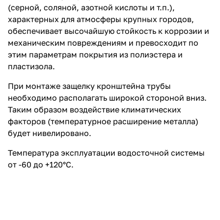
(серной, соляной, азотной кислоты и т.п.),
характерных для атмосферы крупных городов,
обеспечивает высочайшую стойкость к коррозии и
механическим повреждениям и превосходит по
этим параметрам покрытия из полиэстера и
пластизола.
При монтаже защелку кронштейна трубы
необходимо располагать широкой стороной вниз.
Таким образом воздействие климатических
факторов (температурное расширение металла)
будет нивелировано.
Температура эксплуатации водосточной системы
от -60 до +120°C.