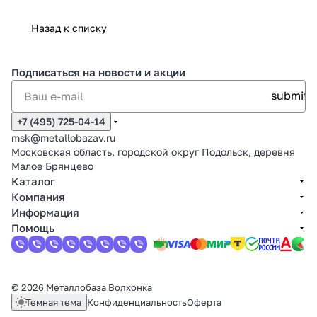
Назад к списку
Подписаться
на новости и акции
+7 (495) 725-04-14
msk@metallobazav.ru
Московская область, городской округ Подольск, деревня
Малое Брянцево
Каталог
Компания
Информация
Помощь
© 2026 Металлобаза Волхонка
Темная тема
Конфиденциальность
Оферта