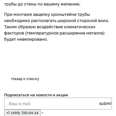
трубы до стены по вашему желанию.
При монтаже защелку кронштейна трубы
необходимо располагать широкой стороной вниз.
Таким образом воздействие климатических
факторов (температурное расширение металла)
будет нивелировано.
Назад к списку
Подписаться
на новости и акции
+7 (495) 725-04-14