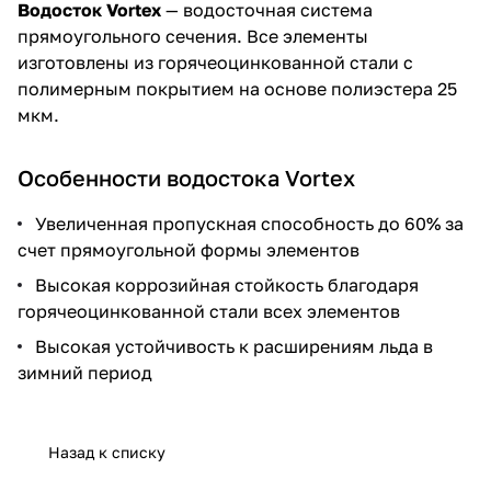
Водосток Vortex
— водосточная система
прямоугольного сечения. Все элементы
изготовлены из горячеоцинкованной стали с
полимерным покрытием на основе полиэстера 25
мкм.
Особенности водостока Vortex
Увеличенная пропускная способность до 60% за
счет прямоугольной формы элементов
Высокая коррозийная стойкость благодаря
горячеоцинкованной стали всех элементов
Высокая устойчивость к расширениям льда в
зимний период
Назад к списку