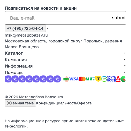
Подписаться
на новости и акции
+7 (495) 725-04-14
msk@metallobazav.ru
Московская область, городской округ Подольск, деревня
Малое Брянцево
Каталог
Компания
Информация
Помощь
© 2026 Металлобаза Волхонка
Темная тема
Конфиденциальность
Оферта
На информационном ресурсе применяются
рекомендательные
технологии
.