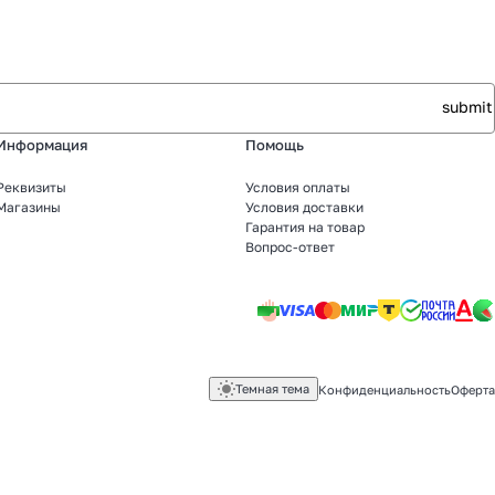
Информация
Помощь
Реквизиты
Условия оплаты
Магазины
Условия доставки
Гарантия на товар
Вопрос-ответ
Темная тема
Конфиденциальность
Оферта