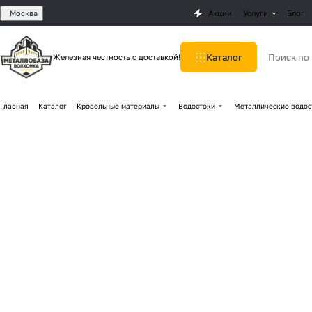
Москва
Акции
Услуги
Блог
Каталог
Железная честность с доставкой!
Главная
Каталог
Кровельные материалы
Водостоки
Металлические водос