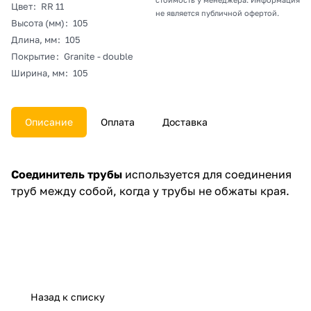
Цвет
:
RR 11
не является публичной офертой.
Высота (мм)
:
105
Длина, мм
:
105
Покрытие
:
Granite - double
Ширина, мм
:
105
Описание
Оплата
Доставка
Соединитель трубы
используется для соединения
труб между собой, когда у трубы не обжаты края.
Назад к списку