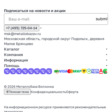
Подписаться
на новости и акции
+7 (495) 725-04-14
msk@metallobazav.ru
Московская область, городской округ Подольск, деревня
Малое Брянцево
Каталог
Компания
Информация
Помощь
© 2026 Металлобаза Волхонка
Темная тема
Конфиденциальность
Оферта
На информационном ресурсе применяются
рекомендательные
технологии
.