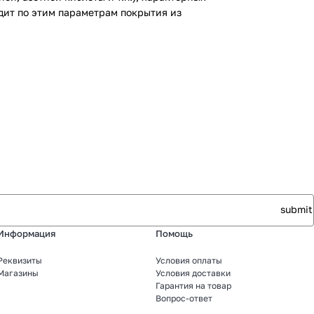
дит по этим параметрам покрытия из
Информация
Помощь
Реквизиты
Условия оплаты
Магазины
Условия доставки
Гарантия на товар
Вопрос-ответ