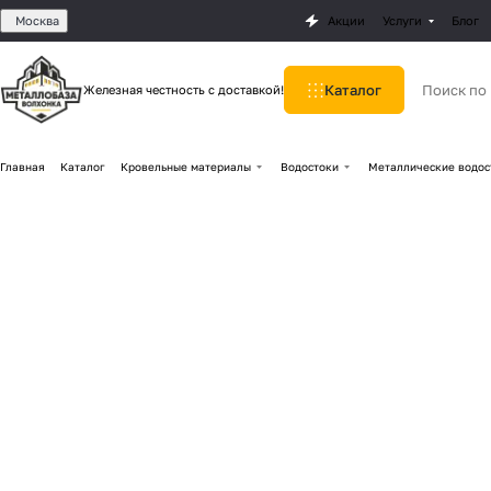
Москва
Акции
Услуги
Блог
Каталог
Железная честность с доставкой!
Главная
Каталог
Кровельные материалы
Водостоки
Металлические водос