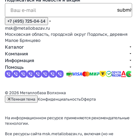
+7 (495) 725-04-14
msk@metallobazav.ru
Московская область, городской округ Подольск, деревня
Малое Брянцево
Каталог
Компания
Информация
Помощь
© 2026 Металлобаза Волхонка
Темная тема
Конфиденциальность
Оферта
На информационном ресурсе применяются
рекомендательные
технологии
.
Все ресурсы сайта msk.metallobazav.ru, включая (но не