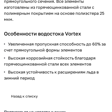
прямоугольного сечения. Все элементы
изготовлены из горячеоцинкованной стали с
полимерным покрытием на основе полиэстера 25
мкм.
Особенности водостока Vortex
Увеличенная пропускная способность до 60% за
счет прямоугольной формы элементов
Высокая коррозийная стойкость благодаря
горячеоцинкованной стали всех элементов
Высокая устойчивость к расширениям льда в
зимний период
Назад к списку
Подписаться
на новости и акции