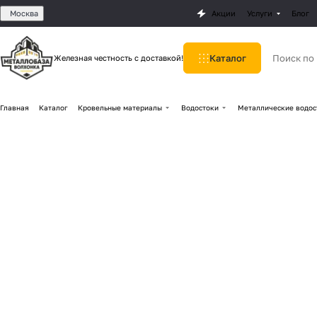
Москва
Акции
Услуги
Блог
Каталог
Железная честность с доставкой!
Главная
Каталог
Кровельные материалы
Водостоки
Металлические водос