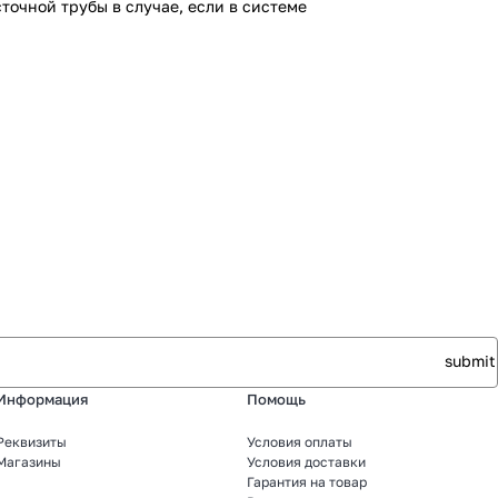
очной трубы в случае, если в системе
Информация
Помощь
Реквизиты
Условия оплаты
Магазины
Условия доставки
Гарантия на товар